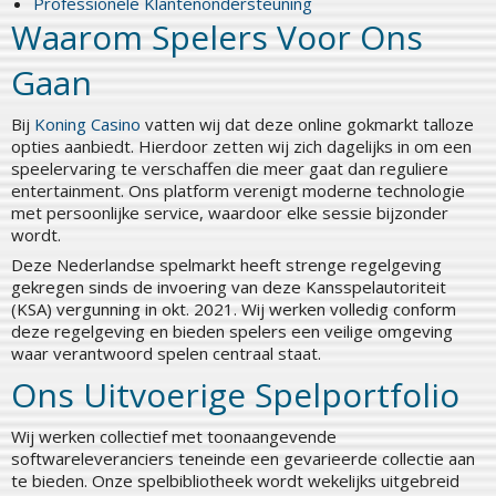
Professionele Klantenondersteuning
Waarom Spelers Voor Ons
Gaan
Bij
Koning Casino
vatten wij dat deze online gokmarkt talloze
opties aanbiedt. Hierdoor zetten wij zich dagelijks in om een
speelervaring te verschaffen die meer gaat dan reguliere
entertainment. Ons platform verenigt moderne technologie
met persoonlijke service, waardoor elke sessie bijzonder
wordt.
Deze Nederlandse spelmarkt heeft strenge regelgeving
gekregen sinds de invoering van deze Kansspelautoriteit
(KSA) vergunning in okt. 2021. Wij werken volledig conform
deze regelgeving en bieden spelers een veilige omgeving
waar verantwoord spelen centraal staat.
Ons Uitvoerige Spelportfolio
Wij werken collectief met toonaangevende
softwareleveranciers teneinde een gevarieerde collectie aan
te bieden. Onze spelbibliotheek wordt wekelijks uitgebreid