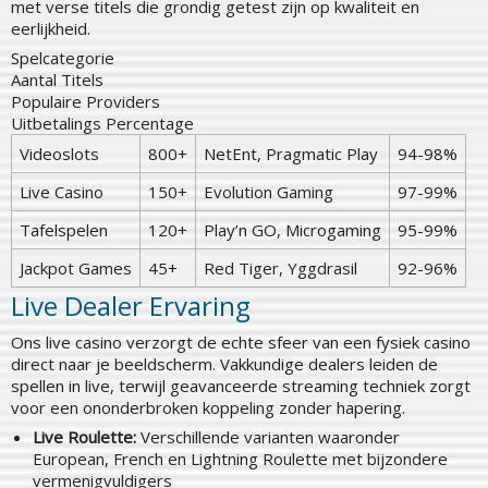
met verse titels die grondig getest zijn op kwaliteit en
eerlijkheid.
Spelcategorie
Aantal Titels
Populaire Providers
Uitbetalings Percentage
Videoslots
800+
NetEnt, Pragmatic Play
94-98%
Live Casino
150+
Evolution Gaming
97-99%
Tafelspelen
120+
Play’n GO, Microgaming
95-99%
Jackpot Games
45+
Red Tiger, Yggdrasil
92-96%
Live Dealer Ervaring
Ons live casino verzorgt de echte sfeer van een fysiek casino
direct naar je beeldscherm. Vakkundige dealers leiden de
spellen in live, terwijl geavanceerde streaming techniek zorgt
voor een ononderbroken koppeling zonder hapering.
Live Roulette:
Verschillende varianten waaronder
European, French en Lightning Roulette met bijzondere
vermenigvuldigers