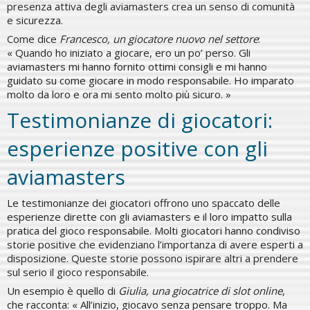
presenza attiva degli aviamasters crea un senso di comunità
e sicurezza.
Come dice
Francesco, un giocatore nuovo nel settore
:
« Quando ho iniziato a giocare, ero un po’ perso. Gli
aviamasters mi hanno fornito ottimi consigli e mi hanno
guidato su come giocare in modo responsabile. Ho imparato
molto da loro e ora mi sento molto più sicuro. »
Testimonianze di giocatori:
esperienze positive con gli
aviamasters
Le testimonianze dei giocatori offrono uno spaccato delle
esperienze dirette con gli aviamasters e il loro impatto sulla
pratica del gioco responsabile. Molti giocatori hanno condiviso
storie positive che evidenziano l’importanza di avere esperti a
disposizione. Queste storie possono ispirare altri a prendere
sul serio il gioco responsabile.
Un esempio è quello di
Giulia, una giocatrice di slot online
,
che racconta: « All’inizio, giocavo senza pensare troppo. Ma