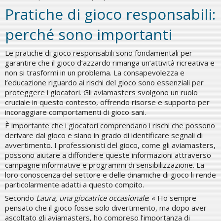
Pratiche di gioco responsabili:
perché sono importanti
Le pratiche di gioco responsabili sono fondamentali per
garantire che il gioco d’azzardo rimanga un’attività ricreativa e
non si trasformi in un problema. La consapevolezza e
l’educazione riguardo ai rischi del gioco sono essenziali per
proteggere i giocatori. Gli aviamasters svolgono un ruolo
cruciale in questo contesto, offrendo risorse e supporto per
incoraggiare comportamenti di gioco sani.
È importante che i giocatori comprendano i rischi che possono
derivare dal gioco e siano in grado di identificare segnali di
avvertimento. I professionisti del gioco, come gli aviamasters,
possono aiutare a diffondere queste informazioni attraverso
campagne informative e programmi di sensibilizzazione. La
loro conoscenza del settore e delle dinamiche di gioco li rende
particolarmente adatti a questo compito.
Secondo
Laura, una giocatrice occasionale
: « Ho sempre
pensato che il gioco fosse solo divertimento, ma dopo aver
ascoltato gli aviamasters, ho compreso l’importanza di