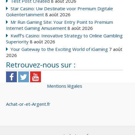
Test Post Created
8 août 2026
Star Casino: Uw Destinatie voor Premium Digitale
Gokentertainment
8 août 2026
Mr Run Gaming Site: Your Entry Point to Premium
Internet Gaming Amusement
8 août 2026
Kwiff’s Casino: Innovative Strategy to Online Gambling
Superiority
8 août 2026
Your Gateway to the Exciting World of iGaming
7 août
2026
Retrouvez-nous sur :
Mentions légales
Achat-or-et-Argent.fr