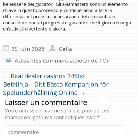
benessere dei giocatori. Gli aviamasters sono un elemento
chiave in questo processo e continueranno a fare la
differenza. » I prossimi anni saranno determinanti per
consolidare questi progressi e garantire che il gioco rimanga
un’attività divertente e sicura.
25 juin 2026
Celia
Actualités Comment acheter de l'Or
←
Real dealer casinos 245txt
BetNinja – Ditt Bästa Kompanjon för
Spelunderhållning Online
→
Laisser un commentaire
Votre adresse e-mail ne sera pas publiée.
Les
champs obligatoires sont indiqués avec
*