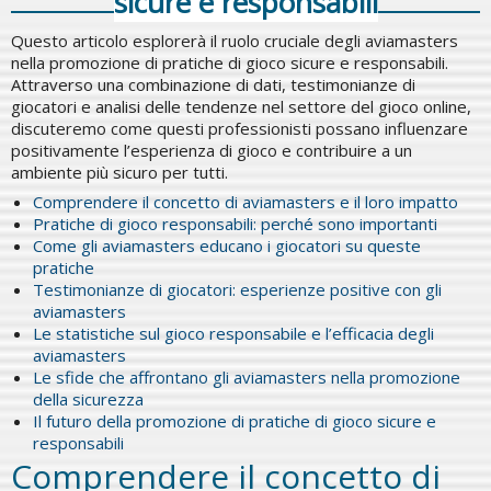
sicure e responsabili
Questo articolo esplorerà il ruolo cruciale degli aviamasters
nella promozione di pratiche di gioco sicure e responsabili.
Attraverso una combinazione di dati, testimonianze di
giocatori e analisi delle tendenze nel settore del gioco online,
discuteremo come questi professionisti possano influenzare
positivamente l’esperienza di gioco e contribuire a un
ambiente più sicuro per tutti.
Comprendere il concetto di aviamasters e il loro impatto
Pratiche di gioco responsabili: perché sono importanti
Come gli aviamasters educano i giocatori su queste
pratiche
Testimonianze di giocatori: esperienze positive con gli
aviamasters
Le statistiche sul gioco responsabile e l’efficacia degli
aviamasters
Le sfide che affrontano gli aviamasters nella promozione
della sicurezza
Il futuro della promozione di pratiche di gioco sicure e
responsabili
Comprendere il concetto di