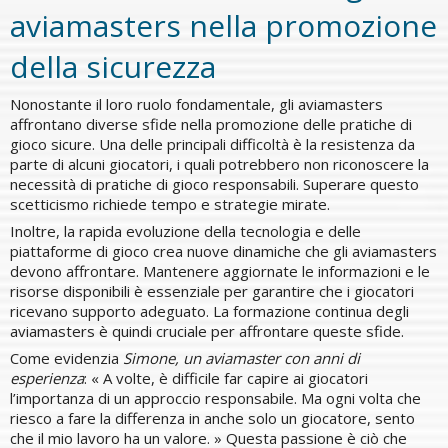
aviamasters nella promozione
della sicurezza
Nonostante il loro ruolo fondamentale, gli aviamasters
affrontano diverse sfide nella promozione delle pratiche di
gioco sicure. Una delle principali difficoltà è la resistenza da
parte di alcuni giocatori, i quali potrebbero non riconoscere la
necessità di pratiche di gioco responsabili. Superare questo
scetticismo richiede tempo e strategie mirate.
Inoltre, la rapida evoluzione della tecnologia e delle
piattaforme di gioco crea nuove dinamiche che gli aviamasters
devono affrontare. Mantenere aggiornate le informazioni e le
risorse disponibili è essenziale per garantire che i giocatori
ricevano supporto adeguato. La formazione continua degli
aviamasters è quindi cruciale per affrontare queste sfide.
Come evidenzia
Simone, un aviamaster con anni di
esperienza
: « A volte, è difficile far capire ai giocatori
l’importanza di un approccio responsabile. Ma ogni volta che
riesco a fare la differenza in anche solo un giocatore, sento
che il mio lavoro ha un valore. » Questa passione è ciò che