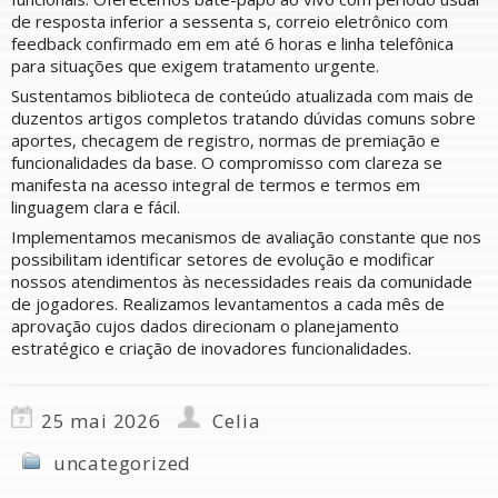
de resposta inferior a sessenta s, correio eletrônico com
feedback confirmado em em até 6 horas e linha telefônica
para situações que exigem tratamento urgente.
Sustentamos biblioteca de conteúdo atualizada com mais de
duzentos artigos completos tratando dúvidas comuns sobre
aportes, checagem de registro, normas de premiação e
funcionalidades da base. O compromisso com clareza se
manifesta na acesso integral de termos e termos em
linguagem clara e fácil.
Implementamos mecanismos de avaliação constante que nos
possibilitam identificar setores de evolução e modificar
nossos atendimentos às necessidades reais da comunidade
de jogadores. Realizamos levantamentos a cada mês de
aprovação cujos dados direcionam o planejamento
estratégico e criação de inovadores funcionalidades.
25 mai 2026
Celia
uncategorized