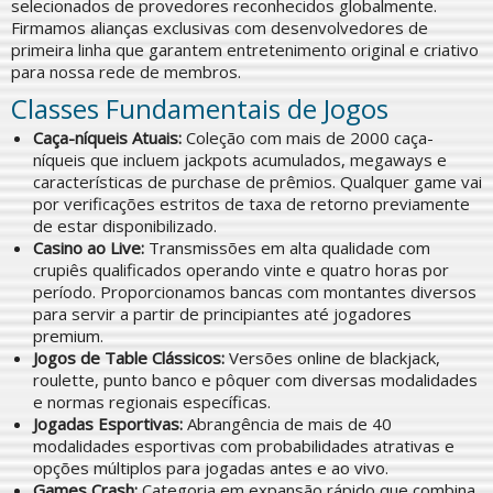
selecionados de provedores reconhecidos globalmente.
Firmamos alianças exclusivas com desenvolvedores de
primeira linha que garantem entretenimento original e criativo
para nossa rede de membros.
Classes Fundamentais de Jogos
Caça-níqueis Atuais:
Coleção com mais de 2000 caça-
níqueis que incluem jackpots acumulados, megaways e
características de purchase de prêmios. Qualquer game vai
por verificações estritos de taxa de retorno previamente
de estar disponibilizado.
Casino ao Live:
Transmissões em alta qualidade com
crupiês qualificados operando vinte e quatro horas por
período. Proporcionamos bancas com montantes diversos
para servir a partir de principiantes até jogadores
premium.
Jogos de Table Clássicos:
Versões online de blackjack,
roulette, punto banco e pôquer com diversas modalidades
e normas regionais específicas.
Jogadas Esportivas:
Abrangência de mais de 40
modalidades esportivas com probabilidades atrativas e
opções múltiplos para jogadas antes e ao vivo.
Games Crash:
Categoria em expansão rápido que combina