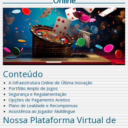
Online
Conteúdo
A Infraestrutura Online de Última Inovação
Portfólio Amplo de Jogos
Segurança e Regulamentação
Opções de Pagamento Aceitos
Plano de Lealdade e Recompensas
Assistência ao Jogador Multilingue
Nossa Plataforma Virtual de