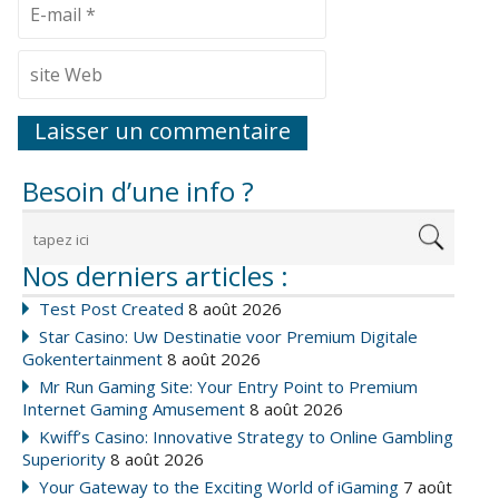
Besoin d’une info ?
Nos derniers articles :
Test Post Created
8 août 2026
Star Casino: Uw Destinatie voor Premium Digitale
Gokentertainment
8 août 2026
Mr Run Gaming Site: Your Entry Point to Premium
Internet Gaming Amusement
8 août 2026
Kwiff’s Casino: Innovative Strategy to Online Gambling
Superiority
8 août 2026
Your Gateway to the Exciting World of iGaming
7 août