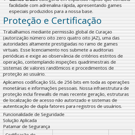
facilidade com adrenalina rápida, apresentando games
especiais produzidos para a nossa base.
Proteção e Certificação
Trabalhamos mediante permissão global de Curaçao
(autorização número oito zero quatro oito JAZ), uma das
autoridades altamente prestigiadas no ramo de games
virtuais. Esse licenciamento nos submete a auditorias
periódicas e exige ao observância de critérios estritos de
operação, contemplando inspeções quadrimestrais de
sistemas de valores randômicos e procedimentos de
proteção ao usuário.
Aplicamos codificação SSL de 256 bits em toda as operações
monetárias e informações pessoais. Nossa infraestrutura de
proteção inclui firewalls de mais recente geração, estruturas
de localização de acesso não autorizado e sistemas de
autenticação de dupla fatores para registros de usuários.
Funcionalidade de Seguridade
Solução Aplicada
Patamar de Segurança
Codificação de