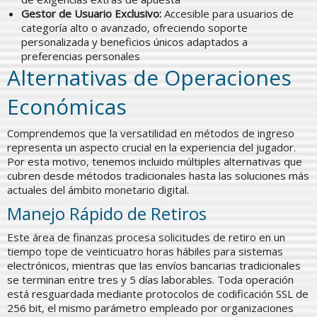
Gestor de Usuario Exclusivo:
Accesible para usuarios de
categoría alto o avanzado, ofreciendo soporte
personalizada y beneficios únicos adaptados a
preferencias personales
Alternativas de Operaciones
Económicas
Comprendemos que la versatilidad en métodos de ingreso
representa un aspecto crucial en la experiencia del jugador.
Por esta motivo, tenemos incluido múltiples alternativas que
cubren desde métodos tradicionales hasta las soluciones más
actuales del ámbito monetario digital.
Manejo Rápido de Retiros
Este área de finanzas procesa solicitudes de retiro en un
tiempo tope de veinticuatro horas hábiles para sistemas
electrónicos, mientras que las envíos bancarias tradicionales
se terminan entre tres y 5 días laborables. Toda operación
está resguardada mediante protocolos de codificación SSL de
256 bit, el mismo parámetro empleado por organizaciones