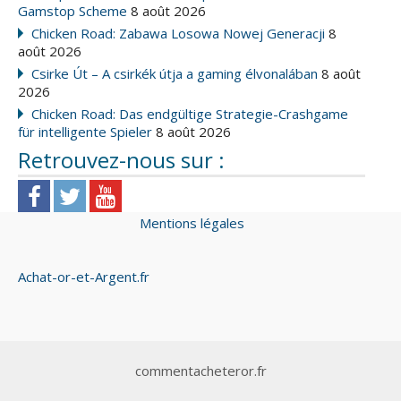
Gamstop Scheme
8 août 2026
Chicken Road: Zabawa Losowa Nowej Generacji
8
août 2026
Csirke Út – A csirkék útja a gaming élvonalában
8 août
2026
Chicken Road: Das endgültige Strategie-Crashgame
für intelligente Spieler
8 août 2026
Retrouvez-nous sur :
Mentions légales
Achat-or-et-Argent.fr
commentacheteror.fr