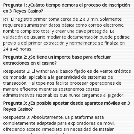
Pregunta 1: ¿Cuánto tiempo demora el proceso de inscripción
en 3 Reyes Casino?
R1: El registro primer toma cerca de 2 a 3 min. Solamente
requieres suministrar datos básica como correo electronic,
nombre completo total y crear una clave protegida. La
validación de usuario mediante documentación puede pedirse
previo a del primer extracción y normalmente se finaliza en
24 a 48 horas.
Pregunta 2: ¿Se tiene un importe base para efectuar
extracciones en el casino?
Respuesta 2: El withdrawal básico fijado es de veinte créditos
de moneda, aplicable a la generalidad de sistemas de
transacción. Tal tope nos facilita procesar operaciones de
manera eficiente mientras sostenemos costes
administrativos razonables que nunca cargamos al jugador.
Pregunta 3: ¿Es posible apostar desde aparatos móviles en 3
Reyes Casino?
Respuesta 3: Absolutamente. La plataforma está
completamente adaptada para exploradores de móvil,
ofreciendo acceso inmediato sin necesidad de instalar