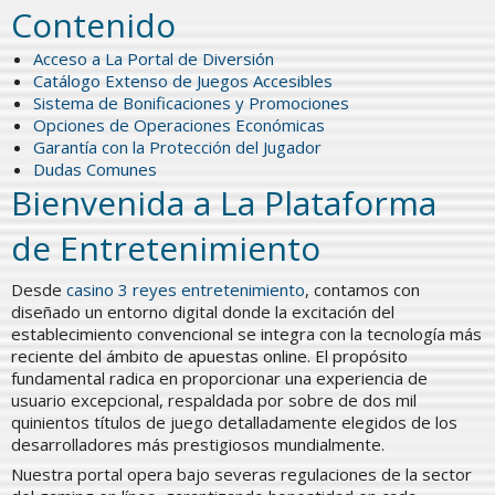
Contenido
Acceso a La Portal de Diversión
Catálogo Extenso de Juegos Accesibles
Sistema de Bonificaciones y Promociones
Opciones de Operaciones Económicas
Garantía con la Protección del Jugador
Dudas Comunes
Bienvenida a La Plataforma
de Entretenimiento
Desde
casino 3 reyes entretenimiento
, contamos con
diseñado un entorno digital donde la excitación del
establecimiento convencional se integra con la tecnología más
reciente del ámbito de apuestas online. El propósito
fundamental radica en proporcionar una experiencia de
usuario excepcional, respaldada por sobre de dos mil
quinientos títulos de juego detalladamente elegidos de los
desarrolladores más prestigiosos mundialmente.
Nuestra portal opera bajo severas regulaciones de la sector