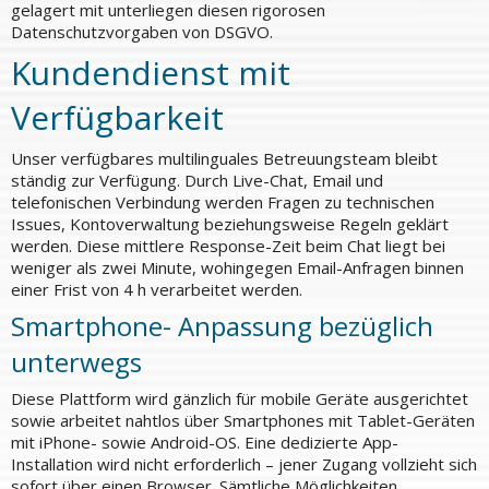
gelagert mit unterliegen diesen rigorosen
Datenschutzvorgaben von DSGVO.
Kundendienst mit
Verfügbarkeit
Unser verfügbares multilinguales Betreuungsteam bleibt
ständig zur Verfügung. Durch Live-Chat, Email und
telefonischen Verbindung werden Fragen zu technischen
Issues, Kontoverwaltung beziehungsweise Regeln geklärt
werden. Diese mittlere Response-Zeit beim Chat liegt bei
weniger als zwei Minute, wohingegen Email-Anfragen binnen
einer Frist von 4 h verarbeitet werden.
Smartphone- Anpassung bezüglich
unterwegs
Diese Plattform wird gänzlich für mobile Geräte ausgerichtet
sowie arbeitet nahtlos über Smartphones mit Tablet-Geräten
mit iPhone- sowie Android-OS. Eine dedizierte App-
Installation wird nicht erforderlich – jener Zugang vollzieht sich
sofort über einen Browser. Sämtliche Möglichkeiten,