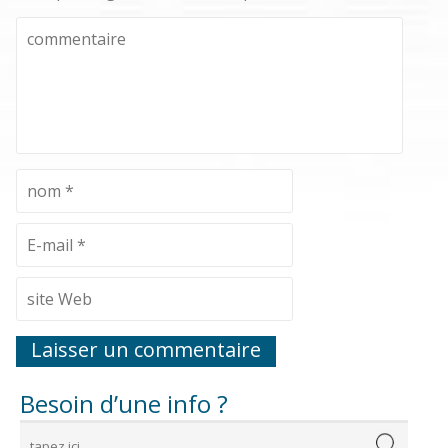
Besoin d’une info ?