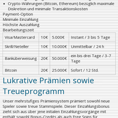
Crypto-Währungen (Bitcoin, Ethereum) bezüglich maximale
Diskretion und minimale Transaktionskosten
Payment-Option
Minimale Einzahlung
Höchste Auszahlung
Bearbeitungszeit
Visa/Mastercard
10€
5.000€
Instant / 3 bis 5 Tage
Skrill/Neteller
10€
10.000€
Unmittelbar / 24 h
ein bis drei Tage / 3-7
Banküberweisung
20€
50.000€
Tage
Bitcoin
20€
25.000€
Sofort / 12 Std.
Lukrative Prämien sowie
Treueprogramm
Unser mehrstufiges Prämiensystem prämiert sowohl neue
Spieler sowie treue Stammspiele. Dieser Einzahlungsbonus
zieht sich aus über jene initialen Einzahlungsvorgänge mit
enthält sowohl Bonus-Credits als auch Free Spins für