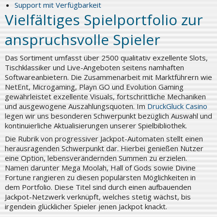
Support mit Verfügbarkeit
Vielfältiges Spielportfolio zur
anspruchsvolle Spieler
Das Sortiment umfasst über 2500 qualitativ exzellente Slots,
Tischklassiker und Live-Angeboten seitens namhaften
Softwareanbietern. Die Zusammenarbeit mit Marktführern wie
NetEnt, Microgaming, Playn GO und Evolution Gaming
gewährleistet exzellente Visuals, fortschrittliche Mechaniken
und ausgewogene Auszahlungsquoten. Im
DruckGluck Casino
legen wir uns besonderen Schwerpunkt bezüglich Auswahl und
kontinuierliche Aktualisierungen unserer Spielbibliothek.
Die Rubrik von progressiver Jackpot-Automaten stellt einen
herausragenden Schwerpunkt dar. Hierbei genießen Nutzer
eine Option, lebensverändernden Summen zu erzielen.
Namen darunter Mega Moolah, Hall of Gods sowie Divine
Fortune rangieren zu diesen populärsten Möglichkeiten in
dem Portfolio. Diese Titel sind durch einen aufbauenden
Jackpot-Netzwerk verknüpft, welches stetig wächst, bis
irgendein glücklicher Spieler jenen Jackpot knackt.