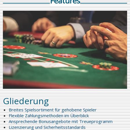
Features
Gliederung
Breites Spielsortiment für gehobene Spieler
Flexible Zahlungsmethoden im Überblick
Ansprechende Bonusangebote mit Treueprogramm
Lizenzierung und Sicherheitsstandards