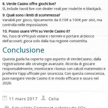
8. Verde Casino offre giochi live?
Sì, include tavoli live con dealer reali per roulette e blackjack.
9. Quali sono i limiti di scommessa?
Variabili per gioco, tipicamente da 0.10€ a 100€ per slot, ma
controlla nelle impostazioni.
10. Posso usare VPN su Verde Casino it?
No, l’uso di VPN può violare i termini e portare al blocco
dell’account; gioca solo dalla tua regione consentita.
Conclusione
Questa guida ha coperto ogni aspetto di VerdeCasino, dalla
registrazione alle strategie avanzate. Ricorda di giocare
responsabilmente, monitorare i bonus con calcoli matematici e
preferire l’app ufficiale per sicurezza. Con questa conoscenza,
puoi navigare Verde Casino it in modo efficace e sicuro nel
2026.
11 mars 2017
Celia
Actualités Comment acheter de l'Or