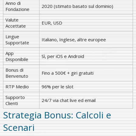
Anno di
2020 (stimato basato sul dominio)
Fondazione
Valute
EUR, USD
Accettate
Lingue
Italiano, Inglese, altre europee
Supportate
App
Sì, per iOS e Android
Disponibile
Bonus di
Fino a 500€ + giri gratuiti
Benvenuto
RTP Medio
96% per le slot
Supporto
24/7 via chat live ed email
Clienti
Strategia Bonus: Calcoli e
Scenari