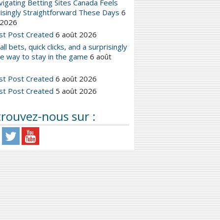
vigating Betting Sites Canada Feels
risingly Straightforward These Days
6
 2026
st Post Created
6 août 2026
ll bets, quick clicks, and a surprisingly
le way to stay in the game
6 août
6
st Post Created
6 août 2026
st Post Created
5 août 2026
rouvez-nous sur :