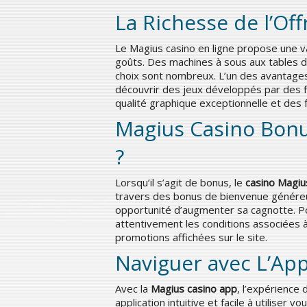
La Richesse de l’Off
Le Magius casino en ligne propose une va
goûts. Des machines à sous aux tables de
choix sont nombreux. L’un des avantages 
découvrir des jeux développés par des 
qualité graphique exceptionnelle et des 
Magius Casino Bonu
?
Lorsqu’il s’agit de bonus, le
casino Magiu
travers des bonus de bienvenue généreux
opportunité d’augmenter sa cagnotte. P
attentivement les conditions associées 
promotions affichées sur le site.
Naviguer avec L’App
Avec la
Magius casino app
, l’expérience
application intuitive et facile à utilise