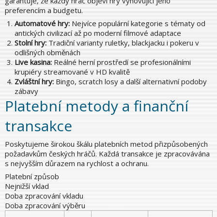
garantuje, že každý hráč objeví hry vyhovující jeho
preferencím a budgetu.
Automatové hry:
Nejvíce populární kategorie s tématy od
antických civilizací až po moderní filmové adaptace
Stolní hry:
Tradiční varianty ruletky, blackjacku i pokeru v
odlišných obměnách
Live kasina:
Reálné herní prostředí se profesionálními
krupiéry streamované v HD kvalitě
Zvláštní hry:
Bingo, scratch losy a další alternativní podoby
zábavy
Platební metody a finanční
transakce
Poskytujeme širokou škálu platebních metod přizpůsobených
požadavkům českých hráčů. Každá transakce je zpracovávána
s nejvyšším důrazem na rychlost a ochranu.
Platební způsob
Nejnižší vklad
Doba zpracování vkladu
Doba zpracování výběru