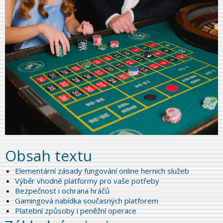
Obsah textu
Elementární zásady fungování online hernich služeb
Výběr vhodné platformy pro vaše potřeby
Bezpečnost i ochrana hráčů
Gamingová nabídka současných platforem
Platební způsoby i peněžní operace