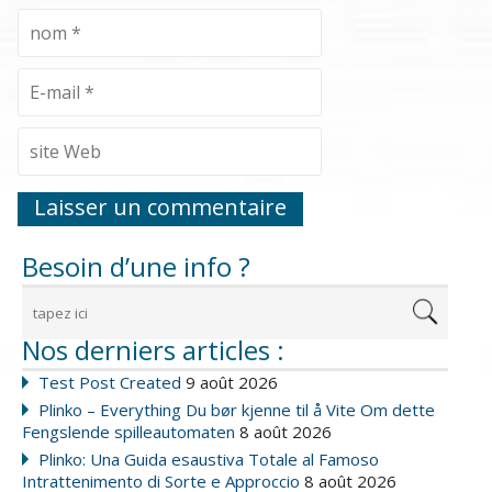
Besoin d’une info ?
Nos derniers articles :
Test Post Created
9 août 2026
Plinko – Everything Du bør kjenne til å Vite Om dette
Fengslende spilleautomaten
8 août 2026
Plinko: Una Guida esaustiva Totale al Famoso
Intrattenimento di Sorte e Approccio
8 août 2026