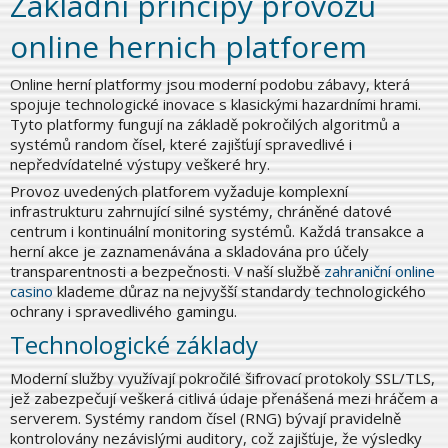
Základní principy provozu
online hernich platforem
Online herní platformy jsou moderní podobu zábavy, která
spojuje technologické inovace s klasickými hazardními hrami.
Tyto platformy fungují na základě pokročilých algoritmů a
systémů random čísel, které zajišťují spravedlivé i
nepředvídatelné výstupy veškeré hry.
Provoz uvedených platforem vyžaduje komplexní
infrastrukturu zahrnující silné systémy, chráněné datové
centrum i kontinuální monitoring systémů. Každá transakce a
herní akce je zaznamenávána a skladována pro účely
transparentnosti a bezpečnosti. V naší službě
zahraniční online
casino
klademe důraz na nejvyšší standardy technologického
ochrany i spravedlivého gamingu.
Technologické základy
Moderní služby využívají pokročilé šifrovací protokoly SSL/TLS,
jež zabezpečují veškerá citlivá údaje přenášená mezi hráčem a
serverem. Systémy random čísel (RNG) bývají pravidelně
kontrolovány nezávislými auditory, což zajišťuje, že výsledky