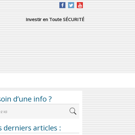
Investir en Toute SÉCURITÉ
oin d’une info ?
 derniers articles :