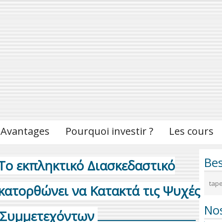
Avantages
Pourquoi investir ?
Les cours
Bes
 Το εκπληκτικό Διασκεδαστικό
κατορθώνει να Κατακτά τις Ψυχές
Nos
 Συμμετεχόντων