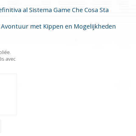
finitiva al Sistema Game Che Cosa Sta
o Avontuur met Kippen en Mogelijkheden
liée.
és avec