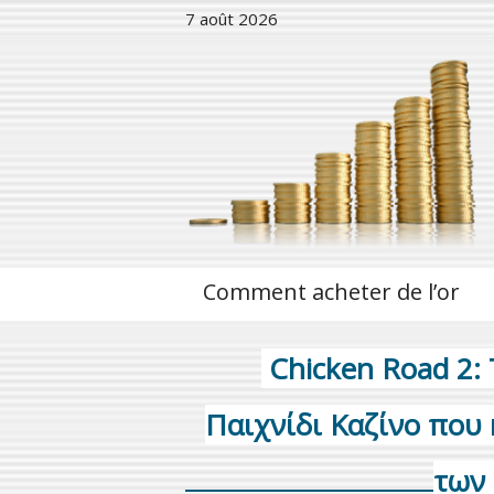
7 août 2026
Comment acheter de l’or
Chicken Road 2:
Παιχνίδι Καζίνο που 
των