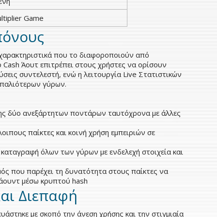
ένη
ltiplier Game
πόνους
 χαρακτηριστικά που το διαφοροποιούν από
o Cash Άουτ επιτρέπει στους χρήστες να ορίσουν
σεις συντελεστή, ενώ η λειτουργία Live Στατιστικών
ς παλιότερων γύρων.
ς δύο ανεξάρτητων ποντάρων ταυτόχρονα με άλλες
οιπους παίκτες και κοινή χρήση εμπειριών σε
καταγραφή όλων των γύρων με ενδελεχή στοιχεία και
ός που παρέχει τη δυνατότητα στους παίκτες να
ράουντ μέσω κρυπτού hash
αι Διεπαφή
υάστηκε με σκοπό την άνεση χρήσης και την στιγμιαία