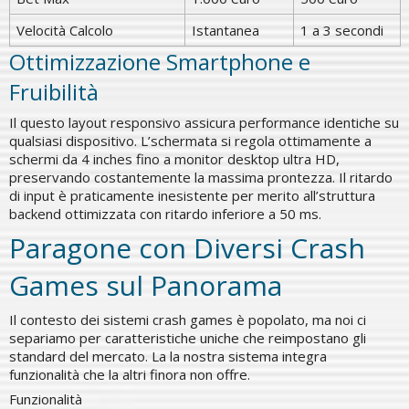
Velocità Calcolo
Istantanea
1 a 3 secondi
Ottimizzazione Smartphone e
Fruibilità
Il questo layout responsivo assicura performance identiche su
qualsiasi dispositivo. L’schermata si regola ottimamente a
schermi da 4 inches fino a monitor desktop ultra HD,
preservando costantemente la massima prontezza. Il ritardo
di input è praticamente inesistente per merito all’struttura
backend ottimizzata con ritardo inferiore a 50 ms.
Paragone con Diversi Crash
Games sul Panorama
Il contesto dei sistemi crash games è popolato, ma noi ci
separiamo per caratteristiche uniche che reimpostano gli
standard del mercato. La la nostra sistema integra
funzionalità che la altri finora non offre.
Funzionalità