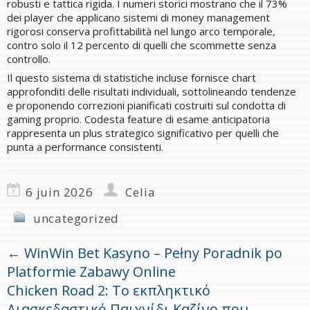
robusti e tattica rigida. I numeri storici mostrano che il 73%
dei player che applicano sistemi di money management
rigorosi conserva profittabilità nel lungo arco temporale,
contro solo il 12 percento di quelli che scommette senza
controllo.
Il questo sistema di statistiche incluse fornisce chart
approfonditi delle risultati individuali, sottolineando tendenze
e proponendo correzioni pianificati costruiti sul condotta di
gaming proprio. Codesta feature di esame anticipatoria
rappresenta un plus strategico significativo per quelli che
punta a performance consistenti.
6 juin 2026
Celia
uncategorized
←
WinWin Bet Kasyno – Pełny Poradnik po
Platformie Zabawy Online
Chicken Road 2: Το εκπληκτικό
Διασκεδαστικό Παιχνίδι Καζίνο που