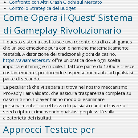
Confronto con Altri Crash Giochi sul Mercato
Controllo Strategica del Budget
Come Opera il Quest’ Sistema
di Gameplay Rivoluzionario
Il questo sistema costituisce una recente era di crash games
che unisce emozione pura con dinamiche matematicamente
testabili. A distinzione dei tradizionali giochi da casino,
https://aviamasters.it/
offre un’pratica dove ogni scelta
importa e il timing è cruciale. Il fattore parte da 1.00x e cresce
costantemente, producendo suspense montante ad qualsiasi
parte di secondo.
La peculiarità che vi separa si trova nel nostro meccanismo
Provably Fair validato, che assicura trasparenza completa su
ciascun turno. I player hanno modo di esaminare
personalmente l’correttezza di qualsiasi round attraverso il
seed criptato, rimuovendo qualsiasi perplessità sulla
aleatorietà dei risultati.
Approcci Testate per