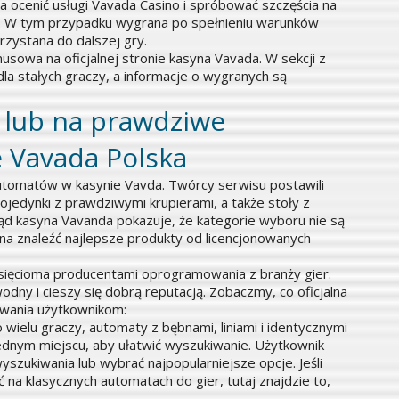
 ocenić usługi Vavada Casino i spróbować szczęścia na
. W tym przypadku wygrana po spełnieniu warunków
zystana do dalszej gry.
nusowa na oficjalnej stronie kasyna Vavada. W sekcji z
a stałych graczy, a informacje o wygranych są
 lub na prawdziwe
e Vavada Polska
utomatów w kasynie Vavda. Twórcy serwisu postawili
ojedynki z prawdziwymi krupierami, a także stoły z
ąd kasyna Vavanda pokazuje, że kategorie wyboru nie są
na znaleźć najlepsze produkty od licencjonowanych
sięcioma producentami oprogramowania z branży gier.
odny i cieszy się dobrą reputacją. Zobaczmy, co oficjalna
wania użytkownikom:
wielu graczy, automaty z bębnami, liniami i identycznymi
dnym miejscu, aby ułatwić wyszukiwanie. Użytkownik
szukiwania lub wybrać najpopularniejsze opcje. Jeśli
ć na klasycznych automatach do gier, tutaj znajdzie to,