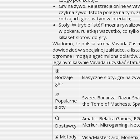
Gry na żywo. Rejestracja online w V
czyli na żywo. Istota polega na tym,
rodzajach gier, w tym w loteriach;
Stoły. W trybie "stół" można rywalizo
w pokera, ruletkę i wszystko, co tylk
kilkaset slotów do gry.
Wiadomo, że polska strona Vavada Casino
dowiedzieć w specjalnej zakładce, a list
ogromne i mogą sięgać miliona dolarów. A
legalnym kasynie Vavada i uzyskać statu
🎯
Rodzaje
klasyczne sloty, gry na ży
gier
🏈
Sweet Bonanza, Razor Shar
Popularne
the Tome of Madness, Spac
sloty
📺
Amatic, Belatra Games, E
Merkur, Microgaming, Netent
Dostawcy
⌛ Metody
Visa/MasterCard, Monetix, P