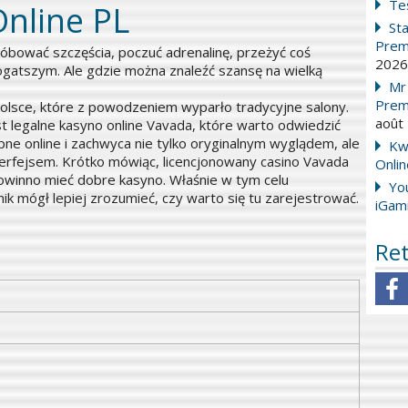
Te
nline PL
St
Prem
róbować szczęścia, poczuć adrenalinę, przeżyć coś
202
bogatszym. Ale gdzie można znaleźć szansę na wielką
Mr
Prem
Polsce, które z powodzeniem wyparło tradycyjne salony.
août
st legalne kasyno online Vavada, które warto odwiedzić
ne online i zachwyca nie tylko oryginalnym wyglądem, ale
Kwi
terfejsem. Krótko mówiąc, licencjonowany casino Vavada
Onlin
owinno mieć dobre kasyno. Właśnie w tym celu
Yo
ik mógł lepiej zrozumieć, czy warto się tu zarejestrować.
iGam
Ret