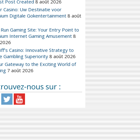
st Post Created
8 août 2026
ar Casino: Uw Destinatie voor
ium Digitale Gokentertainment
8 août
6
 Run Gaming Site: Your Entry Point to
ium Internet Gaming Amusement
8
 2026
ff’s Casino: Innovative Strategy to
e Gambling Superiority
8 août 2026
ur Gateway to the Exciting World of
ing
7 août 2026
rouvez-nous sur :