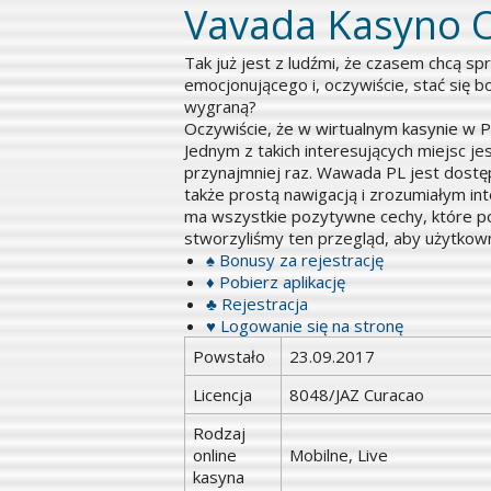
Vavada Kasyno O
Tak już jest z ludźmi, że czasem chcą sp
emocjonującego i, oczywiście, stać się 
wygraną?
Oczywiście, że w wirtualnym kasynie w 
Jednym z takich interesujących miejsc je
przynajmniej raz. Wawada PL jest dostęp
także prostą nawigacją i zrozumiałym in
ma wszystkie pozytywne cechy, które p
stworzyliśmy ten przegląd, aby użytkown
♠️ Bonusy za rejestrację
♦️ Pobierz aplikację
♣️​ Rejestracja
​​♥️ Logowanie się na stronę
Powstało
23.09.2017
Licencja
8048/JAZ Curacao
Rodzaj
online
Mobilne, Live
kasyna