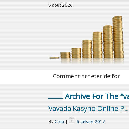
8 août 2026
Comment acheter de l’or
Archive For The “
Vavada Kasyno Online PL
By
Celia
|
6 janvier 2017