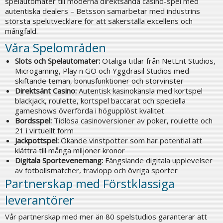
spelautomater till moderna direktsända casino-spel med
autentiska dealers – Betsson samarbetar med industrins
största spelutvecklare för att säkerställa excellens och
mångfald.
Våra Spelområden
Slots och Spelautomater:
Otaliga titlar från NetEnt Studios,
Microgaming, Play n GO och Yggdrasil Studios med
skiftande teman, bonusfunktioner och storvinster
Direktsänt Casino:
Autentisk kasinokänsla med kortspel
blackjack, roulette, kortspel baccarat och speciella
gameshows överförda i högupplöst kvalitet
Bordsspel:
Tidlösa casinoversioner av poker, roulette och
21 i virtuellt form
Jackpottspel:
Ökande vinstpotter som har potential att
klättra till många miljoner kronor
Digitala Sportevenemang:
Fängslande digitala upplevelser
av fotbollsmatcher, travlopp och övriga sporter
Partnerskap med Förstklassiga
leverantörer
Vår partnerskap med mer än 80 spelstudios garanterar att