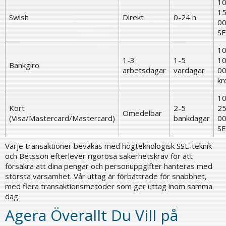
10
1
Swish
Direkt
0-24 h
0
S
10
1-3
1-5
1
Bankgiro
arbetsdagar
vardagar
0
kr
10
Kort
2-5
2
Omedelbar
(Visa/Mastercard/Mastercard)
bankdagar
0
S
Varje transaktioner bevakas med högteknologisk SSL-teknik
och Betsson efterlever rigorösa säkerhetskrav för att
försäkra att dina pengar och personuppgifter hanteras med
största varsamhet. Vår uttag är förbättrade för snabbhet,
med flera transaktionsmetoder som ger uttag inom samma
dag.
Agera Överallt Du Vill på