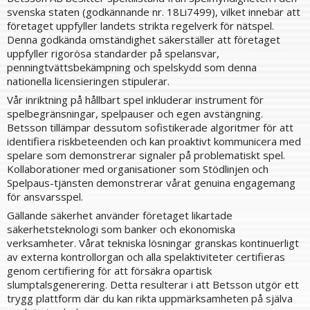
svenska staten (godkännande nr. 18Li7499), vilket innebär att
företaget uppfyller landets strikta regelverk för nätspel.
Denna godkända omständighet säkerställer att företaget
uppfyller rigorösa standarder på spelansvar,
penningtvättsbekämpning och spelskydd som denna
nationella licensieringen stipulerar.
Vår inriktning på hållbart spel inkluderar instrument för
spelbegränsningar, spelpauser och egen avstängning.
Betsson tillämpar dessutom sofistikerade algoritmer för att
identifiera riskbeteenden och kan proaktivt kommunicera med
spelare som demonstrerar signaler på problematiskt spel.
Kollaborationer med organisationer som Stödlinjen och
Spelpaus-tjänsten demonstrerar vårat genuina engagemang
för ansvarsspel.
Gällande säkerhet använder företaget likartade
säkerhetsteknologi som banker och ekonomiska
verksamheter. Vårat tekniska lösningar granskas kontinuerligt
av externa kontrollorgan och alla spelaktiviteter certifieras
genom certifiering för att försäkra opartisk
slumptalsgenerering. Detta resulterar i att Betsson utgör ett
trygg plattform där du kan rikta uppmärksamheten på själva