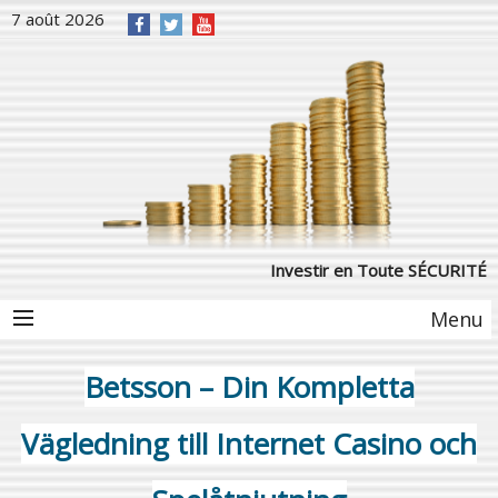
7 août 2026
Investir en Toute SÉCURITÉ
Menu
Betsson – Din Kompletta
Vägledning till Internet Casino och