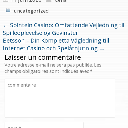
uncategorized
←
Spintein Casino: Omfattende Vejledning til
Spilleoplevelse og Gevinster
Betsson – Din Kompletta Vägledning till
Internet Casino och Spelåtnjutning
→
Laisser un commentaire
Votre adresse e-mail ne sera pas publiée.
Les
champs obligatoires sont indiqués avec
*