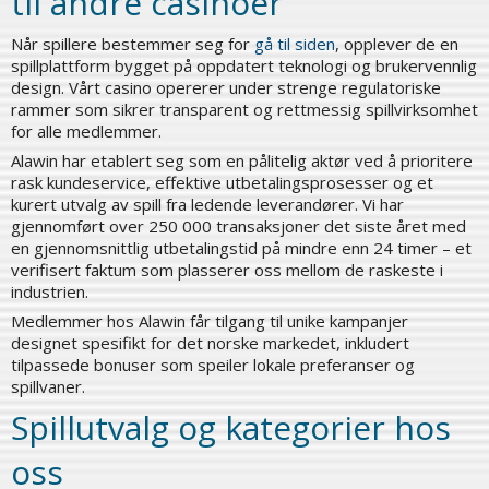
til andre casinoer
Når spillere bestemmer seg for
gå til siden
, opplever de en
spillplattform bygget på oppdatert teknologi og brukervennlig
design. Vårt casino opererer under strenge regulatoriske
rammer som sikrer transparent og rettmessig spillvirksomhet
for alle medlemmer.
Alawin har etablert seg som en pålitelig aktør ved å prioritere
rask kundeservice, effektive utbetalingsprosesser og et
kurert utvalg av spill fra ledende leverandører. Vi har
gjennomført over 250 000 transaksjoner det siste året med
en gjennomsnittlig utbetalingstid på mindre enn 24 timer – et
verifisert faktum som plasserer oss mellom de raskeste i
industrien.
Medlemmer hos Alawin får tilgang til unike kampanjer
designet spesifikt for det norske markedet, inkludert
tilpassede bonuser som speiler lokale preferanser og
spillvaner.
Spillutvalg og kategorier hos
oss