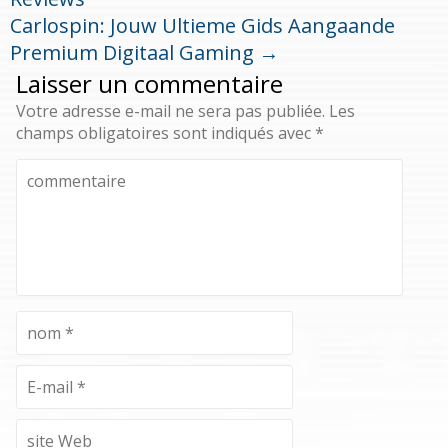
Carlospin: Jouw Ultieme Gids Aangaande
Premium Digitaal Gaming
→
Laisser un commentaire
Votre adresse e-mail ne sera pas publiée.
Les
champs obligatoires sont indiqués avec
*