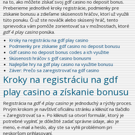
na to, ako môžete získať svoj gdf casino no deposit bonus.
Preberieme jednotlivé kroky registrácie, podmienky pre
získanie bonusu a zdieľame skúsenosti hráčov, ktorí už využili
túto ponuku. Či už ste nováčik alebo skúsený hráč, tento
sprievodca vám pomôže zorientovať sa v možnostiach, ktoré
gdf 4 play casino
ponúka.
Kroky na registráciu na gdf play casino
Podmienky pre získanie gdf casino no deposit bonusu
Gdf casino no deposit bonus codes a ich využitie
Skúsenosti hráčov s gdf casino bonusmi
Najlepšie hry na gdf play casino na využitie bonusu
Záver: Prečo sa zaregistrovať na gdf casino
Kroky na registráciu na gdf
play casino a získanie bonusu
Registrácia na
gdf 4 play casino
je jednoduchý a rýchly proces.
Prvým krokom je navštíviť oficiálnu stránku a kliknúť na tlačidlo
« Zaregistrovať sa ». Po kliknutí sa otvorí formulár, ktorý je
potrebné vyplniť. Je dôležité zadať správne údaje, ako je
meno, e-mail a heslo, aby ste sa vyhli problémom pri
neskoršom prihlasovaní.