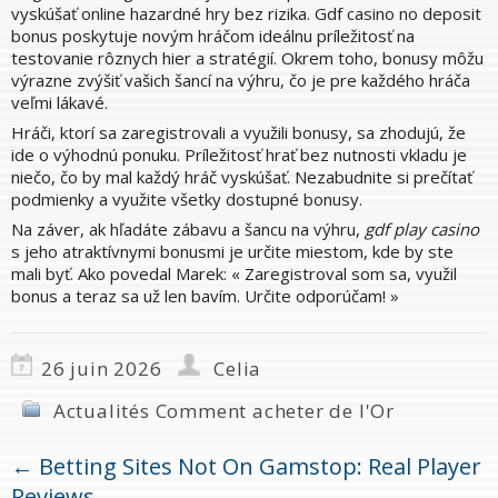
vyskúšať online hazardné hry bez rizika. Gdf casino no deposit
bonus poskytuje novým hráčom ideálnu príležitosť na
testovanie rôznych hier a stratégií. Okrem toho, bonusy môžu
výrazne zvýšiť vašich šancí na výhru, čo je pre každého hráča
veľmi lákavé.
Hráči, ktorí sa zaregistrovali a využili bonusy, sa zhodujú, že
ide o výhodnú ponuku. Príležitosť hrať bez nutnosti vkladu je
niečo, čo by mal každý hráč vyskúšať. Nezabudnite si prečítať
podmienky a využite všetky dostupné bonusy.
Na záver, ak hľadáte zábavu a šancu na výhru,
gdf play casino
s jeho atraktívnymi bonusmi je určite miestom, kde by ste
mali byť. Ako povedal Marek: « Zaregistroval som sa, využil
bonus a teraz sa už len bavím. Určite odporúčam! »
26 juin 2026
Celia
Actualités Comment acheter de l'Or
←
Betting Sites Not On Gamstop: Real Player
Reviews