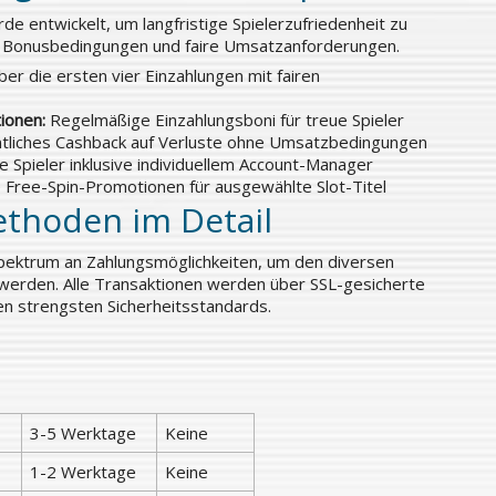
 entwickelt, um langfristige Spielerzufriedenheit zu
re Bonusbedingungen und faire Umsatzanforderungen.
er die ersten vier Einzahlungen mit fairen
ionen:
Regelmäßige Einzahlungsboni für treue Spieler
tliches Cashback auf Verluste ohne Umsatzbedingungen
e Spieler inklusive individuellem Account-Manager
Free-Spin-Promotionen für ausgewählte Slot-Titel
thoden im Detail
Spektrum an Zahlungsmöglichkeiten, um den diversen
 werden. Alle Transaktionen werden über SSL-gesicherte
en strengsten Sicherheitsstandards.
3-5 Werktage
Keine
1-2 Werktage
Keine