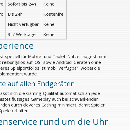
ro
Sofort bis 24h
Keine
ro
Bis 24h
Kostenfrei
Nicht verfügbar
Keine
3-7 Werktage
Keine
perience
st speziell für Mobile- und Tablet-Nutzer abgestimmt.
 reibungslos auf iOS- sowie Android-Geräten ohne
es Spielportfolios ist mobil verfügbar, wobei die
plementiert wurde.
e auf allen Endgeräten
asst sich die Gaming-Qualität automatisch an jede
eistet flüssiges Gameplay auch bei schwankenden
rden durch cleveres Caching minimiert, damit Spieler
piele erhalten.
nservice rund um die Uhr