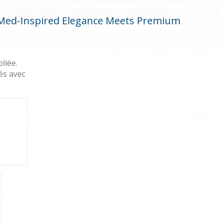
 Med-Inspired Elegance Meets Premium
liée.
és avec