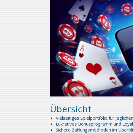
Übersicht
Vielseitiges Spielportfolio für jeglic
Lukratives Bonusprogramm und Loyal
Sichere Zahlungsmethoden im Überbli