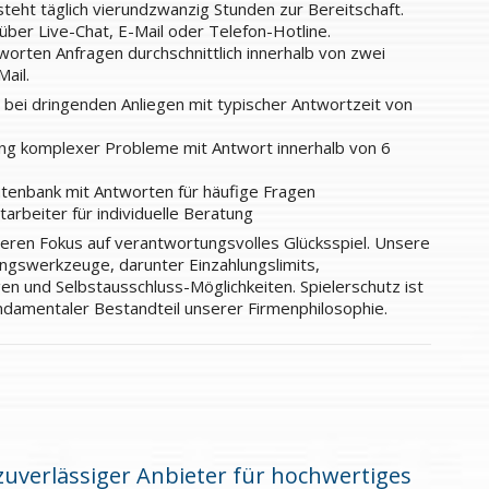
eht täglich vierundzwanzig Stunden zur Bereitschaft.
ber Live-Chat, E-Mail oder Telefon-Hotline.
orten Anfragen durchschnittlich innerhalb von zwei
ail.
 bei dringenden Anliegen mit typischer Antwortzeit von
ung komplexer Probleme mit Antwort innerhalb von 6
nbank mit Antworten für häufige Fragen
arbeiter für individuelle Beratung
eren Fokus auf verantwortungsvolles Glücksspiel. Unsere
ungswerkzeuge, darunter Einzahlungslimits,
n und Selbstausschluss-Möglichkeiten. Spielerschutz ist
undamentaler Bestandteil unserer Firmenphilosophie.
 zuverlässiger Anbieter für hochwertiges