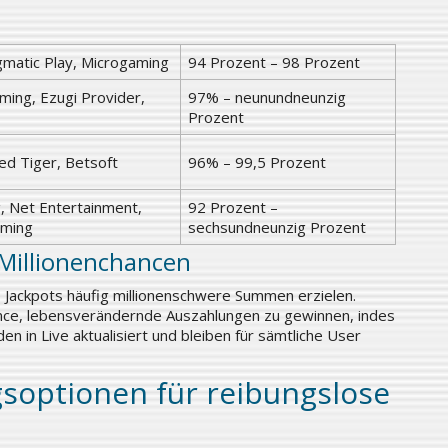
gmatic Play, Microgaming
94 Prozent – 98 Prozent
ming, Ezugi Provider,
97% – neunundneunzig
Prozent
ed Tiger, Betsoft
96% – 99,5 Prozent
, Net Entertainment,
92 Prozent –
aming
sechsundneunzig Prozent
 Millionenchancen
o Jackpots häufig millionenschwere Summen erzielen.
nce, lebensverändernde Auszahlungen zu gewinnen, indes
den in Live aktualisiert und bleiben für sämtliche User
soptionen für reibungslose