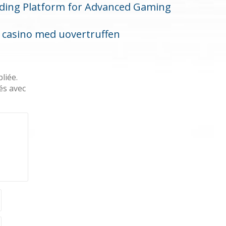
ding Platform for Advanced Gaming
il casino med uovertruffen
liée.
és avec