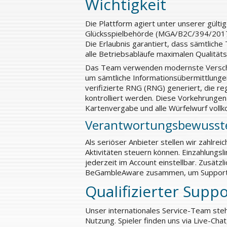
Wichtigkeit
Die Plattform agiert unter unserer gülti
Glücksspielbehörde (MGA/B2C/394/2017)
Die Erlaubnis garantiert, dass sämtliche 
alle Betriebsabläufe maximalen Qualitä
Das Team verwenden modernste Verschlü
um sämtliche Informationsübermittlunge
verifizierte RNG (RNG) generiert, die re
kontrolliert werden. Diese Vorkehrungen g
Kartenvergabe und alle Würfelwurf vollk
Verantwortungsbewusst
Als seriöser Anbieter stellen wir zahlre
Aktivitäten steuern können. Einzahlungs
jederzeit im Account einstellbar. Zusätzl
BeGambleAware zusammen, um Support fü
Qualifizierter Supp
Unser internationales Service-Team ste
Nutzung. Spieler finden uns via Live-Chat