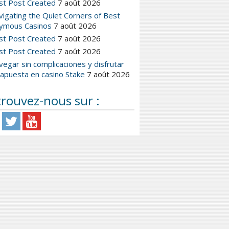
st Post Created
7 août 2026
vigating the Quiet Corners of Best
ymous Casinos
7 août 2026
st Post Created
7 août 2026
st Post Created
7 août 2026
vegar sin complicaciones y disfrutar
 apuesta en casino Stake
7 août 2026
rouvez-nous sur :