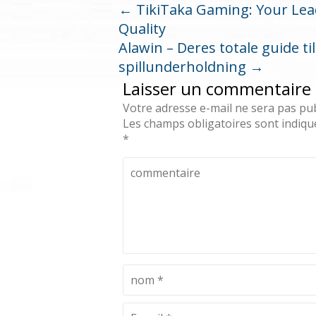
←
TikiTaka Gaming: Your Lea
Quality
Alawin – Deres totale guide t
spillunderholdning
→
Laisser un commentaire
Votre adresse e-mail ne sera pas pub
Les champs obligatoires sont indiqu
*