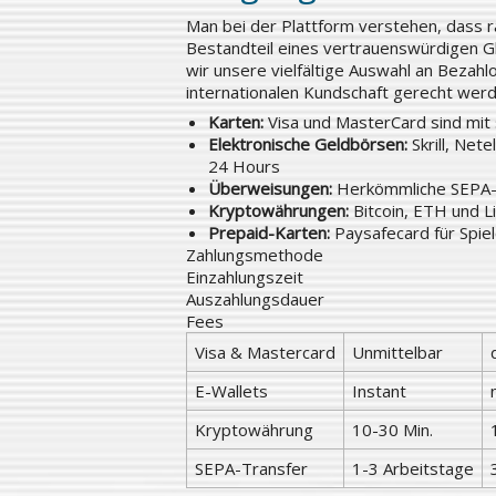
Man bei der Plattform verstehen, dass r
Bestandteil eines vertrauenswürdigen Gl
wir unsere vielfältige Auswahl an Bezahl
internationalen Kundschaft gerecht werd
Karten:
Visa und MasterCard sind mi
Elektronische Geldbörsen:
Skrill, Net
24 Hours
Überweisungen:
Herkömmliche SEPA-Tr
Kryptowährungen:
Bitcoin, ETH und Li
Prepaid-Karten:
Paysafecard für Spiel
Zahlungsmethode
Einzahlungszeit
Auszahlungsdauer
Fees
Visa & Mastercard
Unmittelbar
E-Wallets
Instant
Kryptowährung
10-30 Min.
SEPA-Transfer
1-3 Arbeitstage