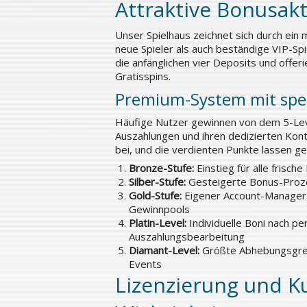
Attraktive Bonusak
Unser Spielhaus zeichnet sich durch ei
neue Spieler als auch beständige VIP-Spi
die anfänglichen vier Deposits und offer
Gratisspins.
Premium-System mit spezi
Häufige Nutzer gewinnen von dem 5-Leve
Auszahlungen und ihren dedizierten Kont
bei, und die verdienten Punkte lassen 
Bronze-Stufe:
Einstieg für alle frisc
Silber-Stufe:
Gesteigerte Bonus-Proze
Gold-Stufe:
Eigener Account-Manager u
Gewinnpools
Platin-Level:
Individuelle Boni nach per
Auszahlungsbearbeitung
Diamant-Level:
Größte Abhebungsgren
Events
Lizenzierung und K