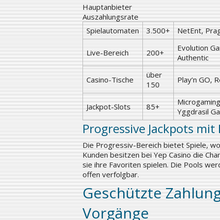
Hauptanbieter
Auszahlungsrate
Spielautomaten
3.500+
NetEnt, Pra
Evolution Ga
Live-Bereich
200+
Authentic
über
Casino-Tische
Play’n GO, R
150
Microgaming
Jackpot-Slots
85+
Yggdrasil G
Progressive Jackpots mit
Die Progressiv-Bereich bietet Spiele, w
Kunden besitzen bei Yep Casino die Cha
sie ihre Favoriten spielen. Die Pools wer
offen verfolgbar.
Geschützte Zahlung
Vorgänge