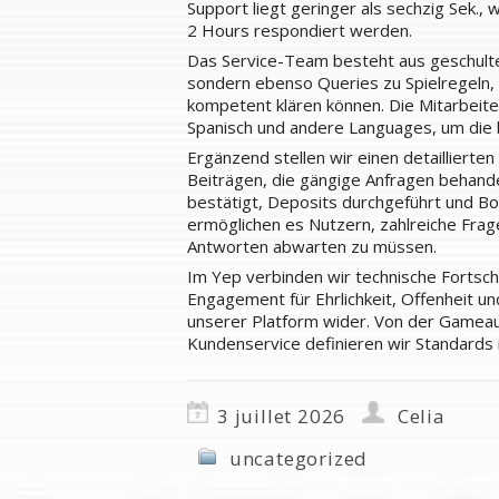
Support liegt geringer als sechzig Sek.,
2 Hours respondiert werden.
Das Service-Team besteht aus geschulten
sondern ebenso Queries zu Spielregeln
kompetent klären können. Die Mitarbeite
Spanisch und andere Languages, um die b
Ergänzend stellen wir einen detaillierte
Beiträgen, die gängige Anfragen behandeln
bestätigt, Deposits durchgeführt und Bo
ermöglichen es Nutzern, zahlreiche Frag
Antworten abwarten zu müssen.
Im Yep verbinden wir technische Fortsch
Engagement für Ehrlichkeit, Offenheit un
unserer Platform wider. Von der Gameau
Kundenservice definieren wir Standards 
3 juillet 2026
Celia
uncategorized