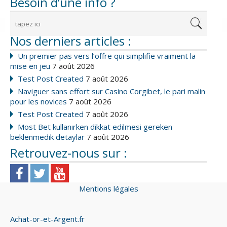
Besoin d’une info ?
Nos derniers articles :
Un premier pas vers l’offre qui simplifie vraiment la
mise en jeu
7 août 2026
Test Post Created
7 août 2026
Naviguer sans effort sur Casino Corgibet, le pari malin
pour les novices
7 août 2026
Test Post Created
7 août 2026
Most Bet kullanırken dikkat edilmesi gereken
beklenmedik detaylar
7 août 2026
Retrouvez-nous sur :
Mentions légales
Achat-or-et-Argent.fr