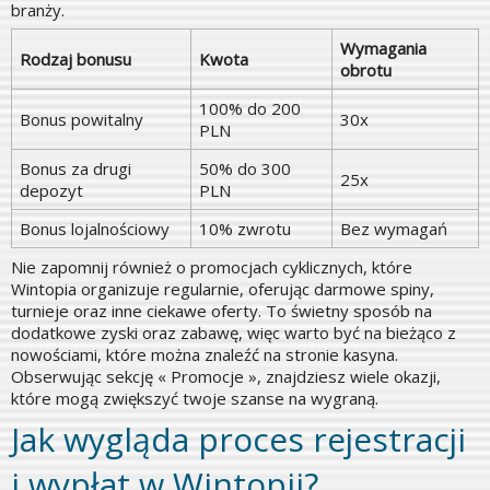
branży.
Wymagania
Rodzaj bonusu
Kwota
obrotu
100% do 200
Bonus powitalny
30x
PLN
Bonus za drugi
50% do 300
25x
depozyt
PLN
Bonus lojalnościowy
10% zwrotu
Bez wymagań
Nie zapomnij również o promocjach cyklicznych, które
Wintopia organizuje regularnie, oferując darmowe spiny,
turnieje oraz inne ciekawe oferty. To świetny sposób na
dodatkowe zyski oraz zabawę, więc warto być na bieżąco z
nowościami, które można znaleźć na stronie kasyna.
Obserwując sekcję « Promocje », znajdziesz wiele okazji,
które mogą zwiększyć twoje szanse na wygraną.
Jak wygląda proces rejestracji
i wypłat w Wintopii?