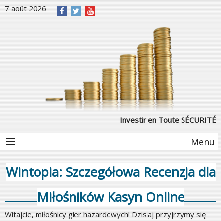
7 août 2026
Investir en Toute SÉCURITÉ
Menu
Wintopia: Szczegółowa Recenzja dla
Miłośników Kasyn Online
Witajcie, miłośnicy gier hazardowych! Dzisiaj przyjrzymy się