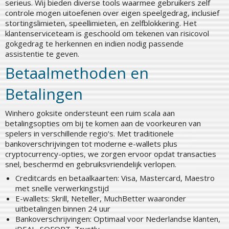
serieus. Wij bieden diverse tools waarmee gebruikers zelf
controle mogen uitoefenen over eigen speelgedrag, inclusief
stortingslimieten, speellimieten, en zelfblokkering. Het
klantenserviceteam is geschoold om tekenen van risicovol
gokgedrag te herkennen en indien nodig passende
assistentie te geven.
Betaalmethoden en
Betalingen
Winhero goksite ondersteunt een ruim scala aan
betalingsopties om bij te komen aan de voorkeuren van
spelers in verschillende regio’s. Met traditionele
bankoverschrijvingen tot moderne e-wallets plus
cryptocurrency-opties, we zorgen ervoor opdat transacties
snel, beschermd en gebruiksvriendelijk verlopen.
Creditcards en betaalkaarten: Visa, Mastercard, Maestro
met snelle verwerkingstijd
E-wallets: Skrill, Neteller, MuchBetter waaronder
uitbetalingen binnen 24 uur
Bankoverschrijvingen: Optimaal voor Nederlandse klanten,
iDEAL, SOFORT, Trustly