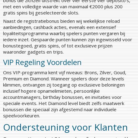
bonus die zichzelf uitstrekt over vier eerste vier deposito’s,
met een volledige waarde van maximaal €2000 plus 200
gratis spins bij geselecteerde slots.
Naast de registratiebonus bieden wij wekelijkse reload
aanbiedingen, cashback acties, evenals een extensief
loyaliteitsprogramma waarbij spelers punten vergaren bij
iedere inzet. Gespaarde punten kunnen zijn ingewisseld voor
bonustegoed, gratis spins, of tot exclusieve prijzen
waaronder gadgets en trips.
VIP Regeling Voordelen
Ons VIP-programma kent vijf niveaus: Brons, Zilver, Goud,
Premium en Diamond. Wanneer spelers door deze levels
klimmen, ontvangen zij toegang op exclusieve beloningen
inclusief hogere opnamelimieten, persoonlijke
accountmanagers, birthday bonussen, en invitaties voor
speciale events. Het Diamond level biedt zelfs maatwerk
bonussen die speciaal zijn afgestemd naar individuele
speelvoorkeuren.
Ondersteuning voor Klanten