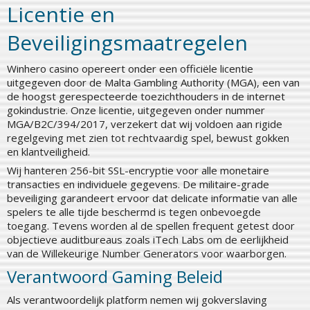
Licentie en
Beveiligingsmaatregelen
Winhero casino opereert onder een officiële licentie
uitgegeven door de Malta Gambling Authority (MGA), een van
de hoogst gerespecteerde toezichthouders in de internet
gokindustrie. Onze licentie, uitgegeven onder nummer
MGA/B2C/394/2017, verzekert dat wij voldoen aan rigide
regelgeving met zien tot rechtvaardig spel, bewust gokken
en klantveiligheid.
Wij hanteren 256-bit SSL-encryptie voor alle monetaire
transacties en individuele gegevens. De militaire-grade
beveiliging garandeert ervoor dat delicate informatie van alle
spelers te alle tijde beschermd is tegen onbevoegde
toegang. Tevens worden al de spellen frequent getest door
objectieve auditbureaus zoals iTech Labs om de eerlijkheid
van de Willekeurige Number Generators voor waarborgen.
Verantwoord Gaming Beleid
Als verantwoordelijk platform nemen wij gokverslaving