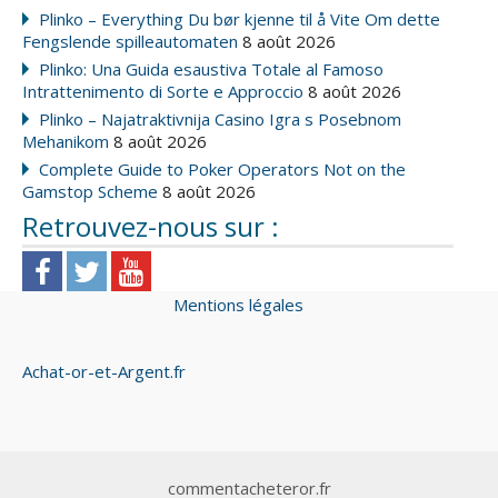
Plinko – Everything Du bør kjenne til å Vite Om dette
Fengslende spilleautomaten
8 août 2026
Plinko: Una Guida esaustiva Totale al Famoso
Intrattenimento di Sorte e Approccio
8 août 2026
Plinko – Najatraktivnija Casino Igra s Posebnom
Mehanikom
8 août 2026
Complete Guide to Poker Operators Not on the
Gamstop Scheme
8 août 2026
Retrouvez-nous sur :
Mentions légales
Achat-or-et-Argent.fr
commentacheteror.fr