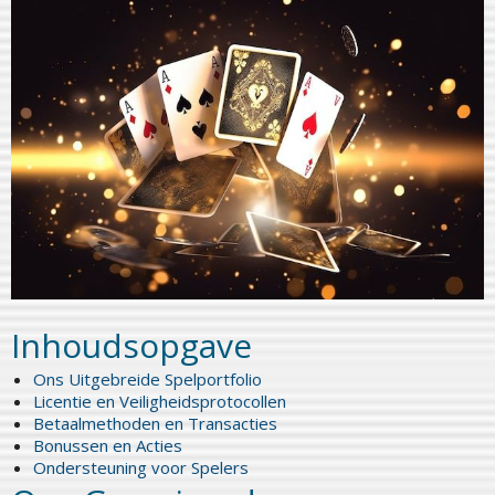
Inhoudsopgave
Ons Uitgebreide Spelportfolio
Licentie en Veiligheidsprotocollen
Betaalmethoden en Transacties
Bonussen en Acties
Ondersteuning voor Spelers