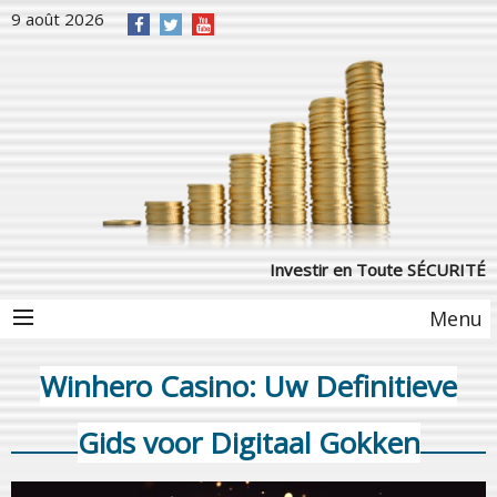
9 août 2026
Investir en Toute SÉCURITÉ
Menu
Winhero Casino: Uw Definitieve
Gids voor Digitaal Gokken