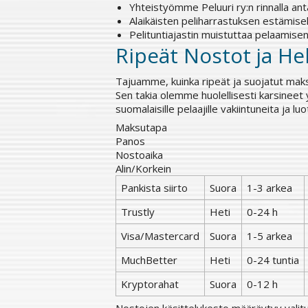
Yhteistyömme Peluuri ry:n rinnalla a
Alaikäisten peliharrastuksen estämisek
Pelituntiajastin muistuttaa pelaamise
Ripeät Nostot ja H
Tajuamme, kuinka ripeät ja suojatut mak
Sen takia olemme huolellisesti karsine
suomalaisille pelaajille vakiintuneita ja lu
Maksutapa
Panos
Nostoaika
Alin/Korkein
Pankista siirto
Suora
1-3 arkea
Trustly
Heti
0-24 h
Visa/Mastercard
Suora
1-5 arkea
MuchBetter
Heti
0-24 tuntia
Kryptorahat
Suora
0-12 h