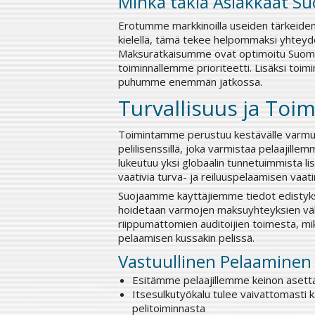
Minkä takia Asiakkaat Su
Erotumme markkinoilla useiden tärkeiden 
kielellä, tämä tekee helpommaksi yhteyd
Maksuratkaisumme ovat optimoitu Suomen k
toiminnallemme prioriteetti. Lisäksi toim
puhumme enemmän jatkossa.
Turvallisuus ja Toim
Toimintamme perustuu kestävälle varmuu
pelilisenssillä, joka varmistaa pelaajil
lukeutuu yksi globaalin tunnetuimmista l
vaativia turva- ja reiluuspelaamisen vaat
Suojaamme käyttäjiemme tiedot edistyksell
hoidetaan varmojen maksuyhteyksien väli
riippumattomien auditoijien toimesta, mi
pelaamisen kussakin pelissä.
Vastuullinen Pelaaminen
Esitämme pelaajillemme keinon asettaa 
Itsesulkutyökalu tulee vaivattomasti k
pelitoiminnasta