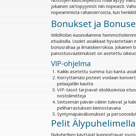
Nostojen käsittelykesto määräytyy vali
jokainen siirtopyynnöt niin nopeasti. Vahv
nopeammista rahansiirroista, kun henkilöl
Bonukset ja Bonus
WildRobin-kasinollamme hemmottelemme kan
etuuksilla. Uudet asiakkaat hyvästetään 
bonusrahaa ja ilmaiskierroksia. Jokainen 
panostusvaatimukset on asetettu oikeud
VIP-ohjelma
Kaikki asetettu summa tuo kanta-asiaka
Kerryttämäsi pisteet voidaan konverto
pelaajatilin kautta
VIP-tasot tarjoavat eksklusiivisia etu
nostolimittejä
Seitsemän päivän välein tulevat ja kal
peliharrastuksen kiinnostavana
Syntymäpäiväbonukset ja personoidut
Pelit Älypuhelimella
Nykyhetken käyttäjät kunnioittavat joust