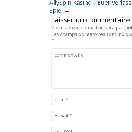
AllySpin Kasino – Euer verläs
Spiel
→
Laisser un commentaire
Votre adresse e-mail ne sera pas pub
Les champs obligatoires sont indiqu
*