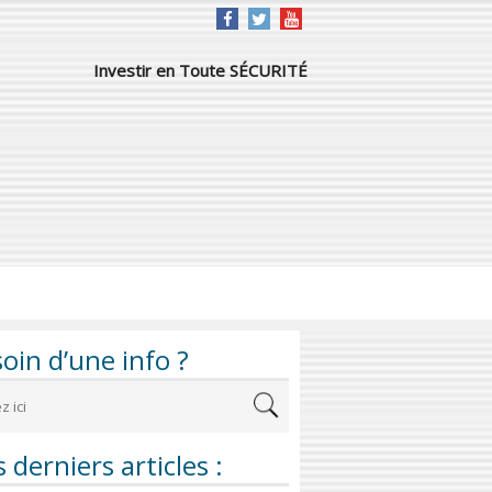
Investir en Toute SÉCURITÉ
oin d’une info ?
 derniers articles :