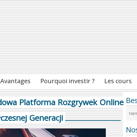
Avantages
Pourquoi investir ?
Les cours
Bes
owa Platforma Rozgrywek Online
czesnej Generacji
Nos