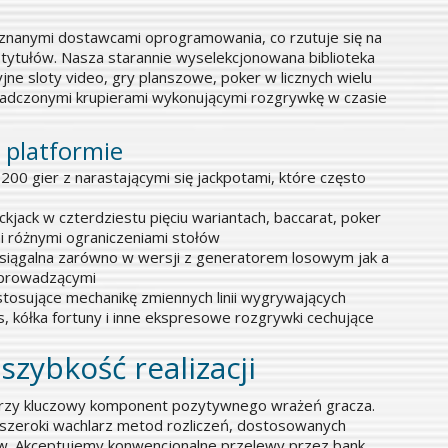
nanymi dostawcami oprogramowania, co rzutuje się na
 tytułów. Nasza starannie wyselekcjonowana biblioteka
ne sloty video, gry planszowe, poker w licznych wielu
wiadczonymi krupierami wykonującymi rozgrywkę w czasie
 platformie
 200 gier z narastającymi się jackpotami, które często
ckjack w czterdziestu pięciu wariantach, baccarat, poker
mi różnymi ograniczeniami stołów
siągalna zarówno w wersji z generatorem losowym jak a
i prowadzącymi
stosujące mechanikę zmiennych linii wygrywających
, kółka fortuny i inne ekspresowe rozgrywki cechujące
szybkość realizacji
rzy kluczowy komponent pozytywnego wrażeń gracza.
szeroki wachlarz metod rozliczeń, dostosowanych
ów. Akceptujemy konwencjonalne przelewy przez bank,