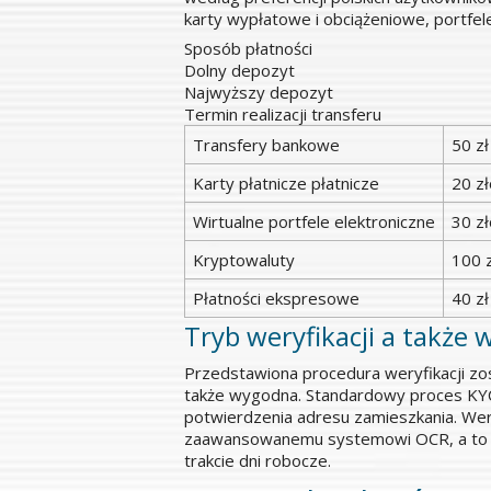
karty wypłatowe i obciążeniowe, portfe
Sposób płatności
Dolny depozyt
Najwyższy depozyt
Termin realizacji transferu
Transfery bankowe
50 zł
Karty płatnicze płatnicze
20 zł
Wirtualne portfele elektroniczne
30 zł
Kryptowaluty
100 
Płatności ekspresowe
40 zł
Tryb weryfikacji a także 
Przedstawiona procedura weryfikacji zo
także wygodna. Standardowy proces KYC
potwierdzenia adresu zamieszkania. Wer
zaawansowanemu systemowi OCR, a to sk
trakcie dni robocze.