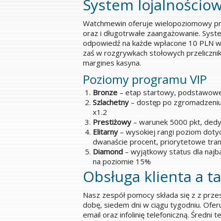
System lojalnościow
Watchmewin oferuje wielopoziomowy pro
oraz i długotrwałe zaangażowanie. Syste
odpowiedź na każde wpłacone 10 PLN w 
zaś w rozgrywkach stołowych przelicznik 
margines kasyna.
Poziomy programu VIP
Bronze
– etap startowy, podstawowe
Szlachetny
– dostęp po zgromadzeniu 
x1.2
Prestiżowy
– warunek 5000 pkt, dedy
Elitarny
– wysokiej rangi poziom doty
dwanaście procent, priorytetowe tra
Diamond
– wyjątkowy status dla najb
na poziomie 15%
Obsługa klienta a t
Nasz zespół pomocy składa się z z przes
dobę, siedem dni w ciągu tygodniu. Ofe
email oraz infolinię telefoniczną. Średni