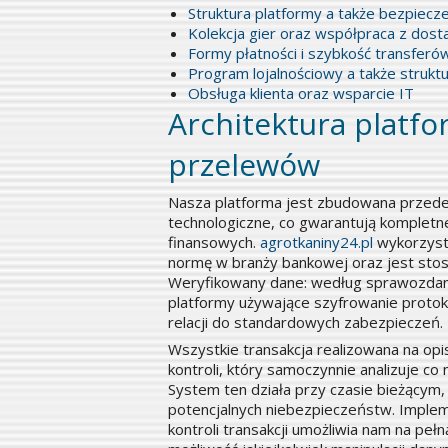
Struktura platformy a także bezpiecz
Kolekcja gier oraz współpraca z dos
Formy płatności i szybkość transferó
Program lojalnościowy a także struk
Obsługa klienta oraz wsparcie IT
Architektura platf
przelewów
Nasza platforma jest zbudowana przede
technologiczne, co gwarantują komplet
finansowych.
agrotkaniny24.pl
wykorzystu
normę w branży bankowej oraz jest stos
Weryfikowany dane: według sprawozdani
platformy używające szyfrowanie protok
relacji do standardowych zabezpieczeń.
Wszystkie transakcja realizowana na op
kontroli, który samoczynnie analizuje 
System ten działa przy czasie bieżącym
potencjalnych niebezpieczeństw. Imple
kontroli transakcji umożliwia nam na peł