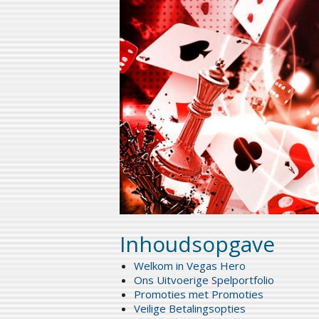
Inhoudsopgave
Welkom in Vegas Hero
Ons Uitvoerige Spelportfolio
Promoties met Promoties
Veilige Betalingsopties