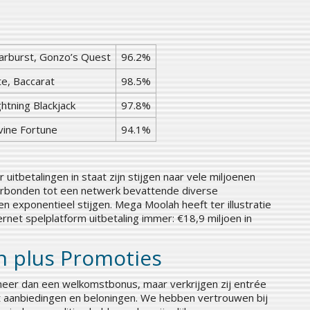
arburst, Gonzo’s Quest
96.2%
te, Baccarat
98.5%
ghtning Blackjack
97.8%
vine Fortune
94.1%
 uitbetalingen in staat zijn stijgen naar vele miljoenen
verbonden tot een netwerk bevattende diverse
en exponentieel stijgen. Mega Moolah heeft ter illustratie
rnet spelplatform uitbetaling immer: €18,9 miljoen in
n plus Promoties
eer dan een welkomstbonus, maar verkrijgen zij entrée
 aanbiedingen en beloningen. We hebben vertrouwen bij