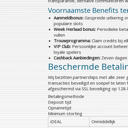
transparantie, derhalve communiceren we 
Voornaamste Benefits te
Aanmeldbonus:
Gespreide uitkering ov
populaire slots
Week Herlaad bonus:
Periodieke beta
vullen
Trouwprogramma:
Claim credits bij e
VIP Club:
Persoonlijke account beheerd
loyale spelers
Cashback Aanbiedingen:
Zeven dagen t
Beschermde Betali
Wij bezitten partnerships met alle zee
transacties beveiligd en soepel te laten f
afgeschermd via SSL beveiliging op 128-b
Betalingsmethode
Deposit tijd
Opnametijd
Minimum storting
iDEAL
Onmiddellijk