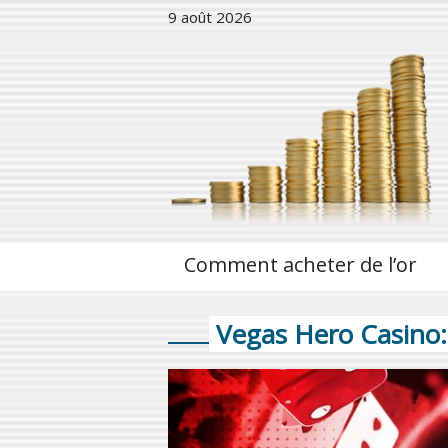
9 août 2026
Comment acheter de l’or
Vegas Hero Casino: 