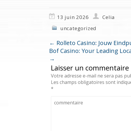
13 juin 2026
Celia
uncategorized
←
Rolleto Casino: Jouw Eind
Bof Casino: Your Leading Loc
→
Laisser un commentaire
Votre adresse e-mail ne sera pas pub
Les champs obligatoires sont indiqu
*