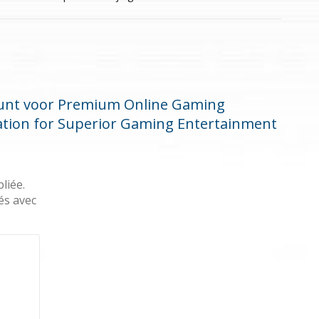
punt voor Premium Online Gaming
ation for Superior Gaming Entertainment
liée.
és avec