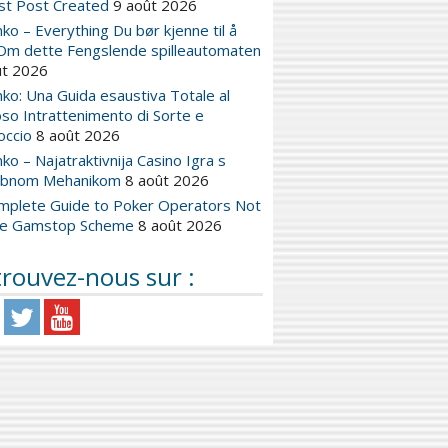
st Post Created
9 août 2026
nko – Everything Du bør kjenne til å
 Om dette Fengslende spilleautomaten
ût 2026
nko: Una Guida esaustiva Totale al
so Intrattenimento di Sorte e
occio
8 août 2026
nko – Najatraktivnija Casino Igra s
bnom Mehanikom
8 août 2026
mplete Guide to Poker Operators Not
he Gamstop Scheme
8 août 2026
rouvez-nous sur :