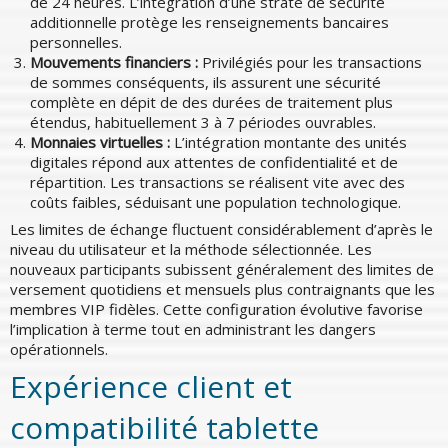
de 24 heures. L’intégration d’une strate de sécurité
additionnelle protège les renseignements bancaires
personnelles.
Mouvements financiers :
Privilégiés pour les transactions
de sommes conséquents, ils assurent une sécurité
complète en dépit de des durées de traitement plus
étendus, habituellement 3 à 7 périodes ouvrables.
Monnaies virtuelles :
L’intégration montante des unités
digitales répond aux attentes de confidentialité et de
répartition. Les transactions se réalisent vite avec des
coûts faibles, séduisant une population technologique.
Les limites de échange fluctuent considérablement d’après le
niveau du utilisateur et la méthode sélectionnée. Les
nouveaux participants subissent généralement des limites de
versement quotidiens et mensuels plus contraignants que les
membres VIP fidèles. Cette configuration évolutive favorise
l’implication à terme tout en administrant les dangers
opérationnels.
Expérience client et
compatibilité tablette