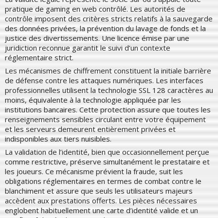
pratique de gaming en web contrôlé. Les autorités de
contrôle imposent des critères stricts relatifs à la sauvegarde
des données privées, la prévention du lavage de fonds et la
justice des divertissements. Une licence émise par une
juridiction reconnue garantit le suivi d’un contexte
réglementaire strict.
Les mécanismes de chiffrement constituent la initiale barrière
de défense contre les attaques numériques. Les interfaces
professionnelles utilisent la technologie SSL 128 caractères au
moins, équivalente à la technologie appliquée par les
institutions bancaires. Cette protection assure que toutes les
renseignements sensibles circulant entre votre équipement
et les serveurs demeurent entièrement privées et
indisponibles aux tiers nuisibles.
La validation de l’identité, bien que occasionnellement perçue
comme restrictive, préserve simultanément le prestataire et
les joueurs. Ce mécanisme prévient la fraude, suit les
obligations réglementaires en termes de combat contre le
blanchiment et assure que seuls les utilisateurs majeurs
accèdent aux prestations offerts. Les pièces nécessaires
englobent habituellement une carte d’identité valide et un