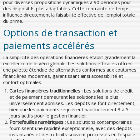
pour diverses propositions dynamiques à 90 périodes pour
des dispositifs plus adaptables. Cette contrainte de temps
influence directement la faisabilité effective de l’emploi totale
du prime.
Options de transaction et
paiements accélérés
La simplicité des opérations financières établit grandement la
excellence de le vécu globale. Les solutions efficaces offrent
une palette étendue de alternatives conformes aux coutumes
financières modernes, garantissant ainsi accessibilité et
confort optimales.
Cartes financières traditionnelles :
Les solutions de crédit
et de paiement demeurent les solutions les le plus
universellement admises. Les dépôts se font directement,
bien que les paiements requièrent habituellement 3 à 5
jours actifs pour le gestion financier.
Portefeuilles numériques :
Ces solutions contemporaines
fournissent une rapidité exceptionnelle, avec des dépôts
instantanés et des retraits souvent processés en l’espace