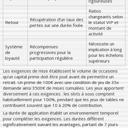
rigoureuses
Ratios
changeants selon
Récupération d’un taux des
Retour
le statut VIP et
pertes sur une durée fixée
montant de
activité
Nécessite un
Système
Récompenses
implication à long
de
progressives pour la
pour les échelons
loyauté
participation régulière
supérieurs
Les exigences de mise établissent le volume de occasions
qu’un capital prime doit être joué avant de permettre un
retrait. Un prime de 100€ avec une condition de jeu de 35x
demande ainsi 3500€ de mises cumulées. Les jeux apportent
diversement à ces exigences : les slots à sous comptent
habituellement pour 100%, pendant que les jeux de tables ne
contribuent souvent que 10 à 20% de contribution.
La durée de application établit un environnement temporel
pour compléter les exigences. Les durées diffèrent
significativement suivant les avantages, partant de 7 jours