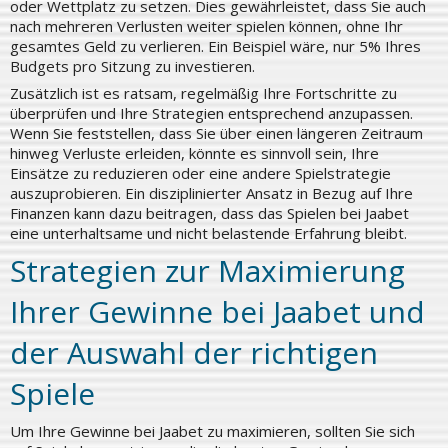
oder Wettplatz zu setzen. Dies gewährleistet, dass Sie auch
nach mehreren Verlusten weiter spielen können, ohne Ihr
gesamtes Geld zu verlieren. Ein Beispiel wäre, nur 5% Ihres
Budgets pro Sitzung zu investieren.
Zusätzlich ist es ratsam, regelmäßig Ihre Fortschritte zu
überprüfen und Ihre Strategien entsprechend anzupassen.
Wenn Sie feststellen, dass Sie über einen längeren Zeitraum
hinweg Verluste erleiden, könnte es sinnvoll sein, Ihre
Einsätze zu reduzieren oder eine andere Spielstrategie
auszuprobieren. Ein disziplinierter Ansatz in Bezug auf Ihre
Finanzen kann dazu beitragen, dass das Spielen bei Jaabet
eine unterhaltsame und nicht belastende Erfahrung bleibt.
Strategien zur Maximierung
Ihrer Gewinne bei Jaabet und
der Auswahl der richtigen
Spiele
Um Ihre Gewinne bei Jaabet zu maximieren, sollten Sie sich