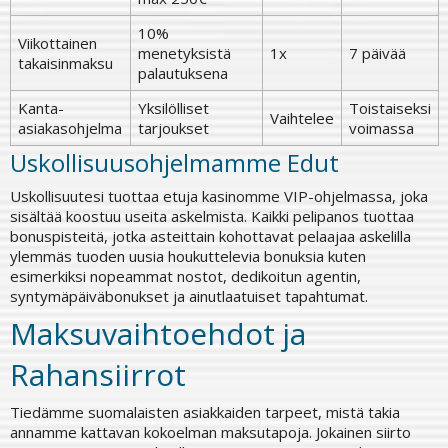
10%
Viikottainen
menetyksistä
1x
7 päivää
takaisinmaksu
palautuksena
Kanta-
Yksilölliset
Toistaiseksi
Vaihtelee
asiakasohjelma
tarjoukset
voimassa
Uskollisuusohjelmamme Edut
Uskollisuutesi tuottaa etuja kasinomme VIP-ohjelmassa, joka
sisältää koostuu useita askelmista. Kaikki pelipanos tuottaa
bonuspisteitä, jotka asteittain kohottavat pelaajaa askelilla
ylemmäs tuoden uusia houkuttelevia bonuksia kuten
esimerkiksi nopeammat nostot, dedikoitun agentin,
syntymäpäiväbonukset ja ainutlaatuiset tapahtumat.
Maksuvaihtoehdot ja
Rahansiirrot
Tiedämme suomalaisten asiakkaiden tarpeet, mistä takia
annamme kattavan kokoelman maksutapoja. Jokainen siirto