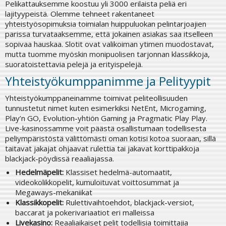
Pelikattauksemme koostuu yli 3000 erilaista peliä eri
lajityypeistä. Olemme tehneet rakentaneet
yhteistyösopimuksia toimialan huippuluokan pelintarjoajien
parissa turvataaksemme, että jokainen asiakas saa itselleen
sopivaa hauskaa. Slotit ovat valikoiman ytimen muodostavat,
mutta tuomme myöskin monipuolisen tarjonnan klassikkoja,
suoratoistettavia pelejä ja erityispelejä.
Yhteistyökumppanimme ja Pelityypit
Yhteistyökumppaneinamme toimivat peliteollisuuden
tunnustetut nimet kuten esimerkiksi NetEnt, Microgaming,
Play’n GO, Evolution-yhtiön Gaming ja Pragmatic Play Play.
Live-kasinossamme voit päästä osallistumaan todellisesta
peliympäristöstä välittömästi oman kotisi kotoa suoraan, sillä
taitavat jakajat ohjaavat rulettia tai jakavat korttipakkoja
blackjack-pöydissä reaaliajassa.
Hedelmäpelit:
Klassiset hedelmä-automaatit,
videokolikkopelit, kumuloituvat voittosummat ja
Megaways-mekaniikat
Klassikkopelit:
Rulettivaihtoehdot, blackjack-versiot,
baccarat ja pokerivariaatiot eri malleissa
Livekasino:
Reaaliaikaiset pelit todellisia toimittajia