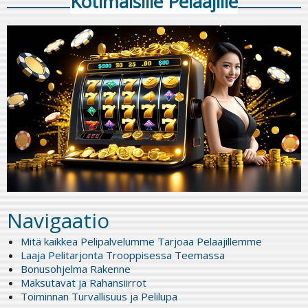
Kotimaisille Pelaajille
Navigaatio
Mitä kaikkea Pelipalvelumme Tarjoaa Pelaajillemme
Laaja Pelitarjonta Trooppisessa Teemassa
Bonusohjelma Rakenne
Maksutavat ja Rahansiirrot
Toiminnan Turvallisuus ja Pelilupa