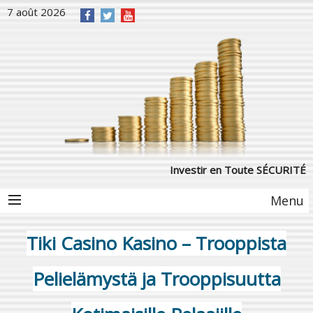
7 août 2026
Investir en Toute SÉCURITÉ
Menu
Tiki Casino Kasino – Trooppista
Pelielämystä ja Trooppisuutta