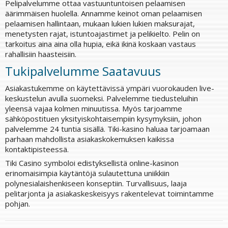
Pelipalvelumme ottaa vastuuntuntoisen pelaamisen
äärimmäisen huolella. Annamme keinot oman pelaamisen
pelaamisen hallintaan, mukaan lukien lukien maksurajat,
menetysten rajat, istuntoajastimet ja pelikielto. Pelin on
tarkoitus aina aina olla hupia, eikä ikinä koskaan vastaus
rahallisiin haasteisiin.
Tukipalvelumme Saatavuus
Asiakastukemme on käytettävissä ympäri vuorokauden live-
keskustelun avulla suomeksi. Palvelemme tiedusteluihin
yleensä vajaa kolmen minuutissa. Myös tarjoamme
sähköpostituen yksityiskohtaisempiin kysymyksiin, johon
palvelemme 24 tuntia sisällä. Tiki-kasino haluaa tarjoamaan
parhaan mahdollista asiakaskokemuksen kaikissa
kontaktipisteessä.
Tiki Casino symboloi edistyksellistä online-kasinon
erinomaisimpia käytäntöjä sulautettuna uniikkiin
polynesialaishenkiseen konseptiin. Turvallisuus, laaja
pelitarjonta ja asiakaskeskeisyys rakentelevat toimintamme
pohjan.