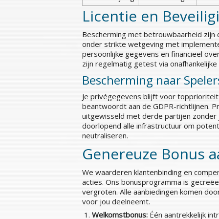
Licentie en Beveili
Bescherming met betrouwbaarheid zijn 
onder strikte wetgeving met implemente
persoonlijke gegevens en financieel o
zijn regelmatig getest via onafhankelijke
Bescherming naar Spele
Je privégegevens blijft voor topprioritei
beantwoordt aan de GDPR-richtlijnen. Pri
uitgewisseld met derde partijen zonder 
doorlopend alle infrastructuur om potenti
neutraliseren.
Genereuze Bonus a
We waarderen klantenbinding en compen
acties. Ons bonusprogramma is gecreëer
vergroten. Alle aanbiedingen komen doo
voor jou deelneemt.
Welkomstbonus:
Één aantrekkelijk in