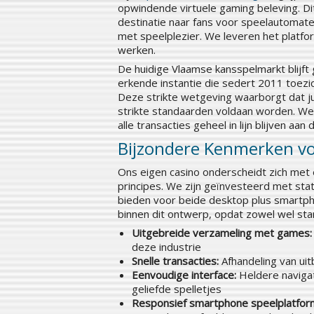
opwindende virtuele gaming beleving. Di
destinatie naar fans voor speelautomaten
met speelplezier. We leveren het plat
werken.
De huidige Vlaamse kansspelmarkt blijf
erkende instantie die sedert 2011 toezich
Deze strikte wetgeving waarborgt dat jui
strikte standaarden voldaan worden. We 
alle transacties geheel in lijn blijven aan
Bijzondere Kenmerken vo
Ons eigen casino onderscheidt zich met
principes. We zijn geïnvesteerd met sta
bieden voor beide desktop plus smartp
binnen dit ontwerp, opdat zowel wel sta
Uitgebreide verzameling met games:
deze industrie
Snelle transacties:
Afhandeling van ui
Eenvoudige interface:
Heldere navigat
geliefde spelletjes
Responsief smartphone speelplatfor