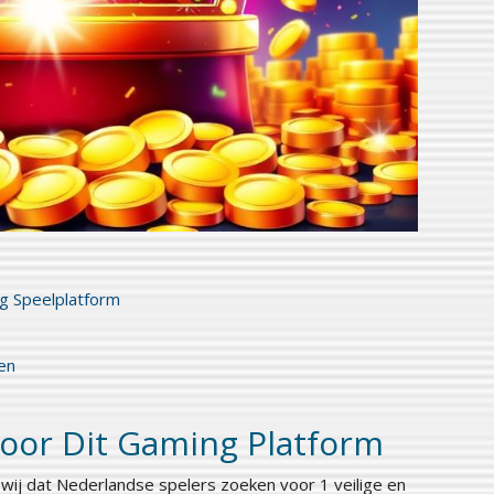
g Speelplatform
en
oor Dit Gaming Platform
wij dat Nederlandse spelers zoeken voor 1 veilige en