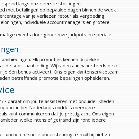
erspreid langs onze eerste stortingen
ed met betalingen op bepaalde dagen binnen de week
rcentage van je verliezen retour als vergoeding
loningen, individuele accountmanagers en grotere
matige events door genereuze jackpots en speciale
lingen
 aanbiedingen. Elk promoties kennen duidelijke
ar de soort aanbieding. Wij raden aan naar steeds deze
 je één bonus activeert. Ons eigen klantenserviceteam
kheden betreffende promotie bepalingen ophelderen.
vice
/7 paraat om jou te assisteren met onduidelijkheden
upport in het Nederlands middels meerdere
als kunt communiceren dat je prettig acht. Ons eigen
mleden welke intensief getraind zijn rond iedere
 functie om snelle ondersteuning, e-mail bij niet zo