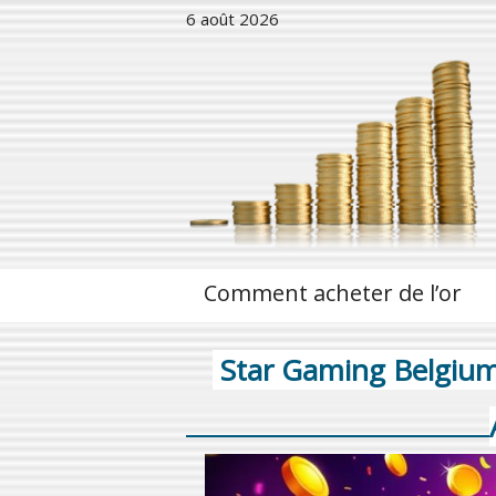
6 août 2026
Comment acheter de l’or
Star Gaming Belgium: