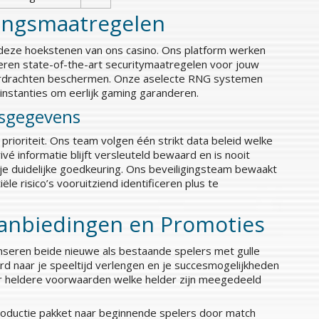
gingsmaatregelen
deze hoekstenen van ons casino. Ons platform werken
ren state-of-the-art securitymaatregelen voor jouw
verdrachten beschermen. Onze aselecte RNG systemen
 instanties om eerlijk gaming garanderen.
rsgegevens
t prioriteit. Ons team volgen één strikt data beleid welke
vé informatie blijft versleuteld bewaard en is nooit
je duidelijke goedkeuring. Ons beveiligingsteam bewaakt
ële risico’s vooruitziend identificeren plus te
anbiedingen en Promoties
seren beide nieuwe als bestaande spelers met gulle
d naar je speeltijd verlengen en je succesmogelijkheden
r heldere voorwaarden welke helder zijn meegedeeld
troductie pakket naar beginnende spelers door match