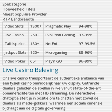
Spelcategorie
Hoeveelheid Titels
Meest populaire Provider
RTP Bandbreedte
Video Slots
1800+
Pragmatic Play
94-98%
Live Casino
250+
Evolution Gaming
97-99%
Tafelspellen
180+
NetEnt
97-99.5%
Jackpot Slots
120+
Microgaming
88-96%
Video Poker
65+
Play’n GO
96-99%
Live Casino Beleving
Ons live casino transporteert de authentieke ambiance van
een fysiek casino onmiddellijk naar uw display. Getrainde
dealers geleiden de spellen in live vanuit state-of-the-art
opnamefaciliteiten met HD streaming. De interactieve
chatoptie stelt je in positie om te chatten met zowel de
dealers als mede-gokkers, waarmee een sociale dimensie
bijdraagt aan de digitale gokervaring.