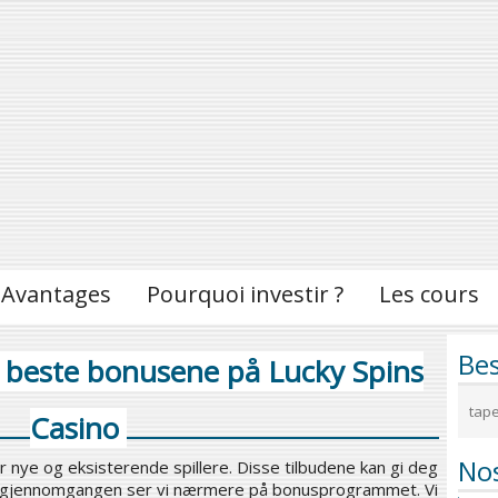
Avantages
Pourquoi investir ?
Les cours
Bes
de beste bonusene på Lucky Spins
Casino
Nos
or nye og eksisterende spillere. Disse tilbudene kan gi deg
nne gjennomgangen ser vi nærmere på bonusprogrammet. Vi