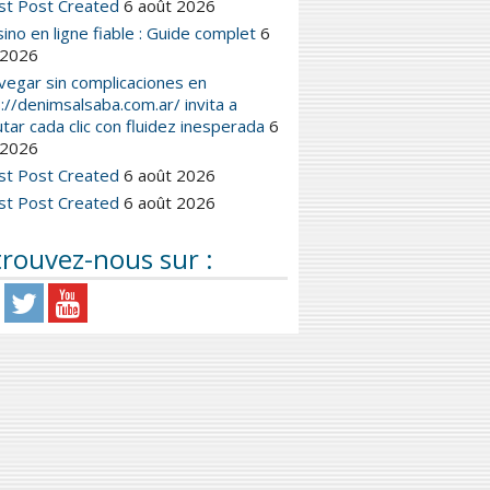
st Post Created
6 août 2026
ino en ligne fiable : Guide complet
6
 2026
vegar sin complicaciones en
://denimsalsaba.com.ar/ invita a
utar cada clic con fluidez inesperada
6
 2026
st Post Created
6 août 2026
st Post Created
6 août 2026
rouvez-nous sur :