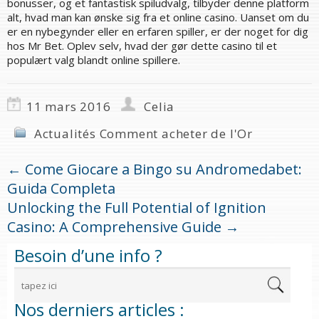
bonusser, og et fantastisk spiludvalg, tilbyder denne platform
alt, hvad man kan ønske sig fra et online casino. Uanset om du
er en nybegynder eller en erfaren spiller, er der noget for dig
hos Mr Bet. Oplev selv, hvad der gør dette casino til et
populært valg blandt online spillere.
11 mars 2016
Celia
Actualités Comment acheter de l'Or
←
Come Giocare a Bingo su Andromedabet:
Guida Completa
Unlocking the Full Potential of Ignition
Casino: A Comprehensive Guide
→
Besoin d’une info ?
Nos derniers articles :