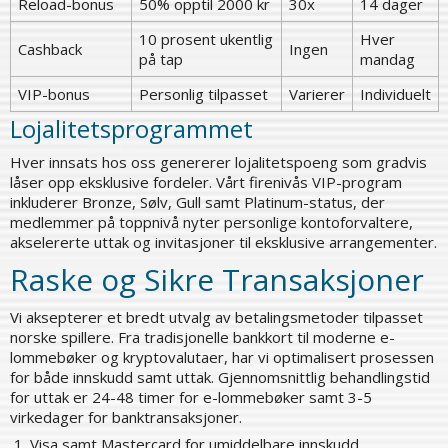
Reload-bonus
50% opptil 2000 kr
30x
14 dager
10 prosent ukentlig
Hver
Cashback
Ingen
på tap
mandag
VIP-bonus
Personlig tilpasset
Varierer
Individuelt
Lojalitetsprogrammet
Hver innsats hos oss genererer lojalitetspoeng som gradvis
låser opp eksklusive fordeler. Vårt firenivås VIP-program
inkluderer Bronze, Sølv, Gull samt Platinum-status, der
medlemmer på toppnivå nyter personlige kontoforvaltere,
akselererte uttak og invitasjoner til eksklusive arrangementer.
Raske og Sikre Transaksjoner
Vi aksepterer et bredt utvalg av betalingsmetoder tilpasset
norske spillere. Fra tradisjonelle bankkort til moderne e-
lommebøker og kryptovalutaer, har vi optimalisert prosessen
for både innskudd samt uttak. Gjennomsnittlig behandlingstid
for uttak er 24-48 timer for e-lommebøker samt 3-5
virkedager for banktransaksjoner.
Visa samt Mastercard for umiddelbare innskudd