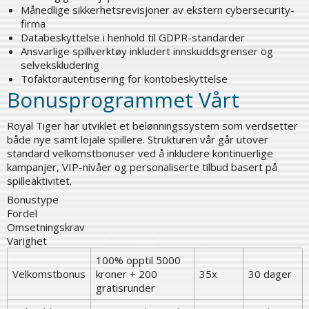
Månedlige sikkerhetsrevisjoner av ekstern cybersecurity-
firma
Databeskyttelse i henhold til GDPR-standarder
Ansvarlige spillverktøy inkludert innskuddsgrenser og
selvekskludering
Tofaktorautentisering for kontobeskyttelse
Bonusprogrammet Vårt
Royal Tiger har utviklet et belønningssystem som verdsetter
både nye samt lojale spillere. Strukturen vår går utover
standard velkomstbonuser ved å inkludere kontinuerlige
kampanjer, VIP-nivåer og personaliserte tilbud basert på
spilleaktivitet.
Bonustype
Fordel
Omsetningskrav
Varighet
100% opptil 5000
Velkomstbonus
kroner + 200
35x
30 dager
gratisrunder