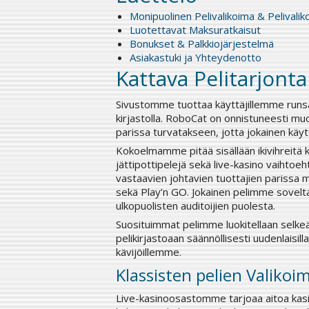
Monipuolinen Pelivalikoima & Pelivalik
Luotettavat Maksuratkaisut
Bonukset & Palkkiojärjestelmä
Asiakastuki ja Yhteydenotto
Kattava Pelitarjonta 
Sivustomme tuottaa käyttäjillemme runsaa
kirjastolla. RoboCat on onnistuneesti m
parissa turvatakseen, jotta jokainen käyt
Kokoelmamme pitää sisällään ikivihreitä ko
jättipottipelejä sekä live-kasino vaiht
vastaavien johtavien tuottajien pariss
sekä Play’n GO. Jokainen pelimme sovel
ulkopuolisten auditoijien puolesta.
Suosituimmat pelimme luokitellaan selkeäs
pelikirjastoaan säännöllisesti uudenlaisill
kävijöillemme.
Klassisten pelien Valikoi
Live-kasinoosastomme tarjoaa aitoa kasin