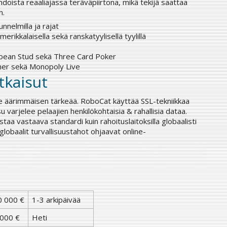
doista reaaliajassa teräväpiirtona, mikä tekijä saattaa
n.
nnelmilla ja rajat
erikkalaisella sekä ranskatyylisellä tyylillä
ibbean Stud sekä Three Card Poker
her sekä Monopoly Live
tkaisut
e äärimmäisen tärkeää. RoboCat käyttää SSL-tekniikkaa
 varjelee pelaajien henkilökohtaisia & rahallisia dataa.
aa vastaava standardi kuin rahoituslaitoksilla globaalisti
globaalit turvallisuustahot ohjaavat online-
 000 €
1-3 arkipäivää
000 €
Heti