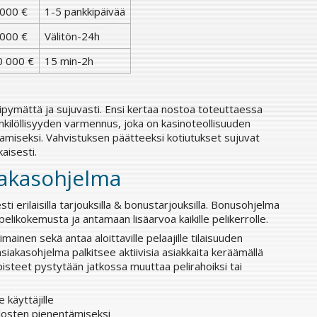
000 €
1-5 pankkipäivää
000 €
Välitön-24h
 000 €
15 min-2h
pymättä ja sujuvasti. Ensi kertaa nostoa toteuttaessa
kilöllisyyden varmennus, joka on kasinoteollisuuden
miseksi. Vahvistuksen päätteeksi kotiutukset sujuvat
aisesti.
iakasohjelma
i erilaisilla tarjouksilla & bonustarjouksilla. Bonusohjelma
elikokemusta ja antamaan lisäarvoa kaikille pelikerrolle.
inen sekä antaa aloittaville pelaajille tilaisuuden
iakasohjelma palkitsee aktiivisia asiakkaita keräämällä
pisteet pystytään jatkossa muuttaa pelirahoiksi tai
 käyttäjille
ulosten pienentämiseksi