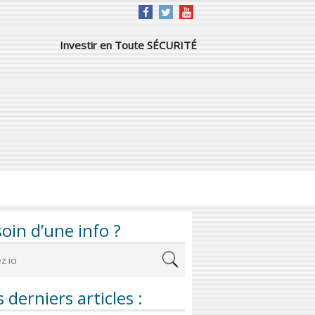
Investir en Toute SÉCURITÉ
oin d’une info ?
 derniers articles :