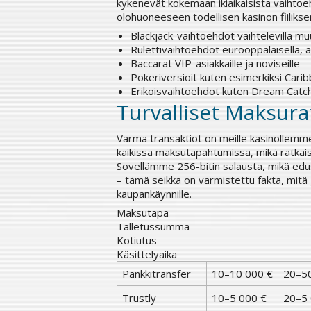
kykenevät kokemaan ikiaikaisista vaihtoeh
olohuoneeseen todellisen kasinon fiilikse
Blackjack-vaihtoehdot vaihtelevilla muu
Rulettivaihtoehdot eurooppalaisella, am
Baccarat VIP-asiakkaille ja noviseille
Pokeriversioit kuten esimerkiksi Car
Erikoisvaihtoehdot kuten Dream Catc
Turvalliset Maksura
Varma transaktiot on meille kasinollemm
kaikissa maksutapahtumissa, mikä ratkaisu
Sovellämme 256-bitin salausta, mikä edust
– tämä seikka on varmistettu fakta, mitä 
kaupankäynnille.
Maksutapa
Talletussumma
Kotiutus
Käsittelyaika
Pankkitransfer
10–10 000 €
20–50
Trustly
10–5 000 €
20–5 