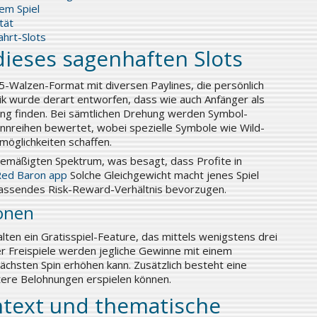
em Spiel
tät
ahrt-Slots
dieses sagenhaften Slots
5-Walzen-Format mit diversen Paylines, die persönlich
ik wurde derart entworfen, dass wie auch Anfänger als
gang finden. Bei sämtlichen Drehung werden Symbol-
innreihen bewertet, wobei spezielle Symbole wie Wild-
möglichkeiten schaffen.
 gemäßigten Spektrum, was besagt, dass Profite in
ed Baron app
Solche Gleichgewicht macht jenes Spiel
n passendes Risk-Reward-Verhältnis bevorzugen.
onen
ten ein Gratisspiel-Feature, das mittels wenigstens drei
der Freispiele werden jegliche Gewinne mit einem
 nächsten Spin erhöhen kann. Zusätzlich besteht eine
tere Belohnungen erspielen können.
ntext und thematische