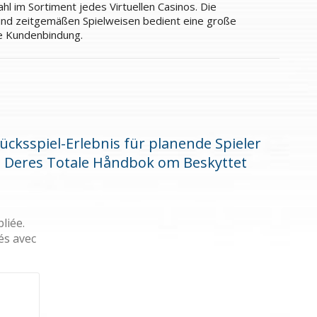
 im Sortiment jedes Virtuellen Casinos. Die
und zeitgemäßen Spielweisen bedient eine große
ge Kundenbindung.
lücksspiel-Erlebnis für planende Spieler
t – Deres Totale Håndbok om Beskyttet
liée.
és avec