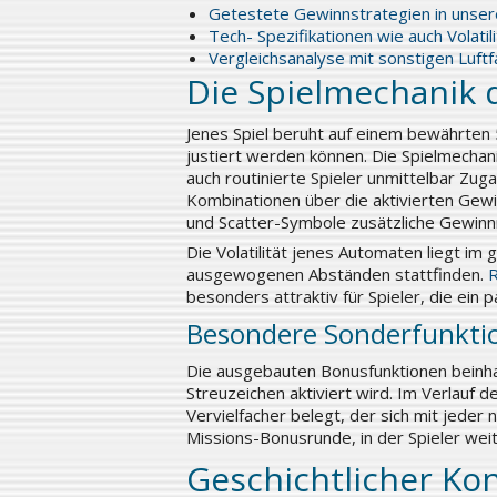
Getestete Gewinnstrategien in unser
Tech- Spezifikationen wie auch Volatili
Vergleichsanalyse mit sonstigen Luftf
Die Spielmechanik 
Jenes Spiel beruht auf einem bewährten 
justiert werden können. Die Spielmechan
auch routinierte Spieler unmittelbar Zu
Kombinationen über die aktivierten Gew
und Scatter-Symbole zusätzliche Gewinn
Die Volatilität jenes Automaten liegt im
ausgewogenen Abständen stattfinden.
R
besonders attraktiv für Spieler, die ei
Besondere Sonderfunkti
Die ausgebauten Bonusfunktionen beinhal
Streuzeichen aktiviert wird. Im Verlauf 
Vervielfacher belegt, der sich mit jeder
Missions-Bonusrunde, in der Spieler wei
Geschichtlicher Ko