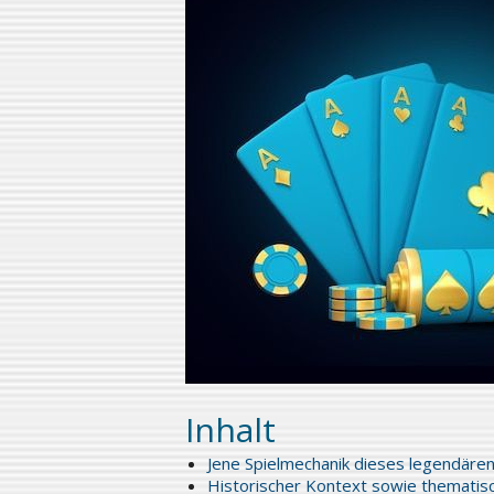
Inhalt
Jene Spielmechanik dieses legendären
Historischer Kontext sowie themati