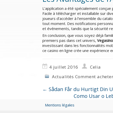
L’application a été spécialement conçue 
Facile à télécharger et installable sur d
joueurs d’accéder à l’ensemble du catal
tout moment. Des notifications personn
et événements, tandis que la sécurité re
En conclusion, que vous soyez déjà famil
premiers pas dans cet univers,
Vegasino
investissant dans les fonctionnalités mob
ce casino en ligne crée une expérience e
4 juillet 2016
Celia
Actualités Comment acheter
←
Sådan Får du Hurtigt Din U
Como Usar o Leb
Mentions légales