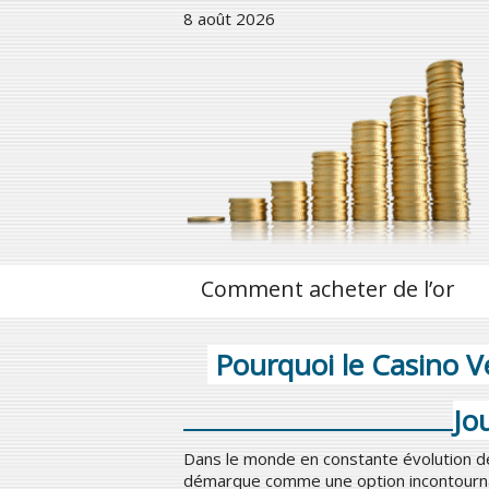
8 août 2026
Comment acheter de l’or
Pourquoi le Casino Ve
Jo
Dans le monde en constante évolution de
démarque comme une option incontourna