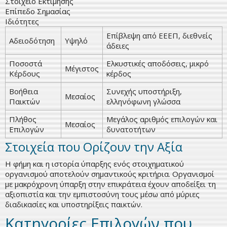
Στοιχείο Εκτίμησης
Επίπεδο Σημασίας
Ιδιότητες
Επίβλεψη από ΕΕΕΠ, διεθνείς
Αδειοδότηση
Υψηλό
άδειες
Ποσοστά
Ελκυστικές αποδόσεις, μικρό
Μέγιστος
Κέρδους
κέρδος
Βοήθεια
Συνεχής υποστήριξη,
Μεσαίος
Παικτών
ελληνόφωνη γλώσσα
Πλήθος
Μεγάλος αριθμός επιλογών και
Μεσαίος
Επιλογών
δυνατοτήτων
Στοιχεία που Ορίζουν την Αξία
Η φήμη και η ιστορία ύπαρξης ενός στοιχηματικού
οργανισμού αποτελούν σημαντικούς κριτήρια. Οργανισμοί
με μακρόχρονη ύπαρξη στην επικράτεια έχουν αποδείξει τη
αξιοπιστία και την εμπιστοσύνη τους μέσω από μύριες
διαδικασίες και υποστηρίξεις παικτών.
Κατηγορίες Επιλογών που