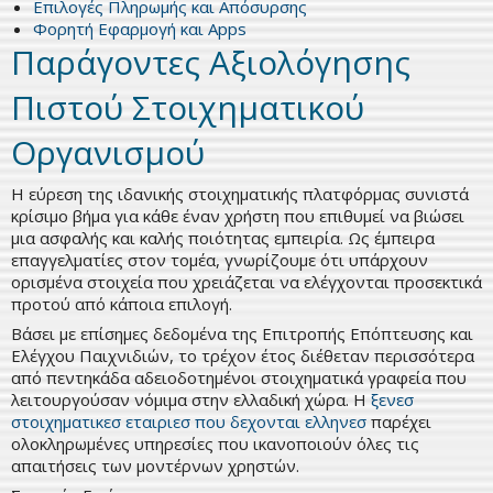
Επιλογές Πληρωμής και Απόσυρσης
Φορητή Εφαρμογή και Apps
Παράγοντες Αξιολόγησης
Πιστού Στοιχηματικού
Οργανισμού
Η εύρεση της ιδανικής στοιχηματικής πλατφόρμας συνιστά
κρίσιμο βήμα για κάθε έναν χρήστη που επιθυμεί να βιώσει
μια ασφαλής και καλής ποιότητας εμπειρία. Ως έμπειρα
επαγγελματίες στον τομέα, γνωρίζουμε ότι υπάρχουν
ορισμένα στοιχεία που χρειάζεται να ελέγχονται προσεκτικά
προτού από κάποια επιλογή.
Βάσει με επίσημες δεδομένα της Επιτροπής Επόπτευσης και
Ελέγχου Παιχνιδιών, το τρέχον έτος διέθεταν περισσότερα
από πεντηκάδα αδειοδοτημένοι στοιχηματικά γραφεία που
λειτουργούσαν νόμιμα στην ελλαδική χώρα. Η
ξενεσ
στοιχηματικεσ εταιριεσ που δεχονται ελληνεσ
παρέχει
ολοκληρωμένες υπηρεσίες που ικανοποιούν όλες τις
απαιτήσεις των μοντέρνων χρηστών.