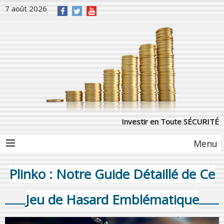
7 août 2026
Investir en Toute SÉCURITÉ
Menu
Plinko : Notre Guide Détaillé de Ce
Jeu de Hasard Emblématique