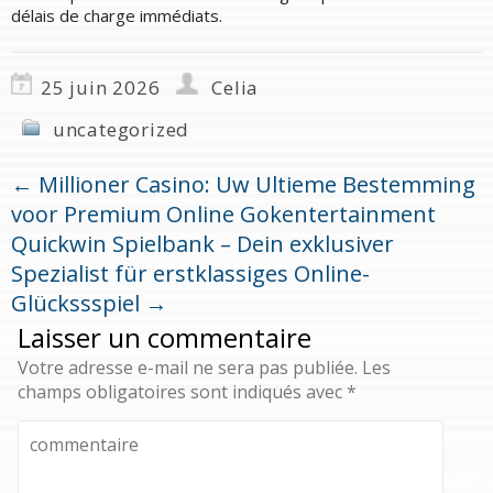
délais de charge immédiats.
25 juin 2026
Celia
uncategorized
←
Millioner Casino: Uw Ultieme Bestemming
voor Premium Online Gokentertainment
Quickwin Spielbank – Dein exklusiver
Spezialist für erstklassiges Online-
Glückssspiel
→
Laisser un commentaire
Votre adresse e-mail ne sera pas publiée.
Les
champs obligatoires sont indiqués avec
*