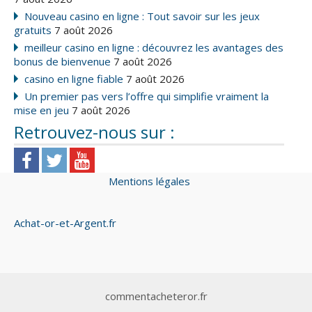
Nouveau casino en ligne : Tout savoir sur les jeux
gratuits
7 août 2026
meilleur casino en ligne : découvrez les avantages des
bonus de bienvenue
7 août 2026
casino en ligne fiable
7 août 2026
Un premier pas vers l’offre qui simplifie vraiment la
mise en jeu
7 août 2026
Retrouvez-nous sur :
Mentions légales
Achat-or-et-Argent.fr
commentacheteror.fr