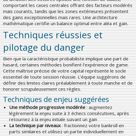
comportant les cases centrales offrant des facteurs modérés
mais courants, tandis que les zones extérieures présentent
des gains exceptionnelles mais rares. Une architecture
mathématique certifie un balance optimal entre aléa et gain.
Techniques réussies et
pilotage du danger
Bien que la caractéristique probabiliste implique une part de
hasard, certaines méthodes bonifient l’expérience de game.
Cette maîtrise précise de votre capital représente le socle
essentiel de toute session réussie. L’équipe suggérons de
définir des limites claires préalablement à toute manche et de
honorer scrupuleusement ces règles.
Techniques de enjeu suggérées
Une méthode progressive modérée
: augmentez
légèrement la enjeu suite à 3 échecs consécutives, après
retournez à la enjeu initiale suivant un gain
La technique par niveaux
: fractionnez votre bankroll en
parts similaires et utilisez un partie individuellement en