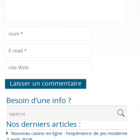
Besoin d’une info ?
Nos derniers articles :
Nouveau casino en ligne : l’expérience de jeu moderne
7 août 2026