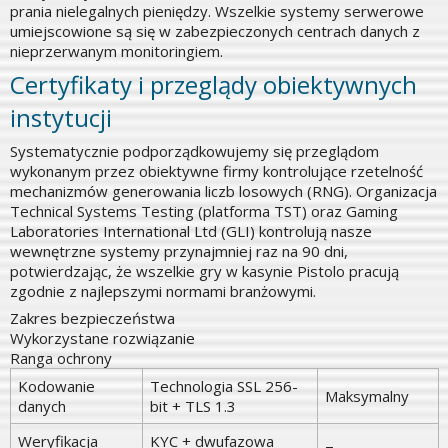
prania nielegalnych pieniędzy. Wszelkie systemy serwerowe
umiejscowione są się w zabezpieczonych centrach danych z
nieprzerwanym monitoringiem.
Certyfikaty i przeglądy obiektywnych
instytucji
Systematycznie podporządkowujemy się przeglądom
wykonanym przez obiektywne firmy kontrolujące rzetelność
mechanizmów generowania liczb losowych (RNG). Organizacja
Technical Systems Testing (platforma TST) oraz Gaming
Laboratories International Ltd (GLI) kontrolują nasze
wewnętrzne systemy przynajmniej raz na 90 dni,
potwierdzając, że wszelkie gry w kasynie Pistolo pracują
zgodnie z najlepszymi normami branżowymi.
Zakres bezpieczeństwa
Wykorzystane rozwiązanie
Ranga ochrony
Kodowanie
Technologia SSL 256-
Maksymalny
danych
bit + TLS 1.3
Weryfikacja
KYC + dwufazowa