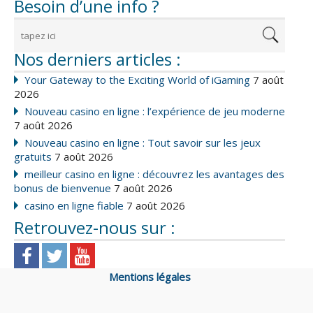
Besoin d’une info ?
Nos derniers articles :
Your Gateway to the Exciting World of iGaming
7 août
2026
Nouveau casino en ligne : l’expérience de jeu moderne
7 août 2026
Nouveau casino en ligne : Tout savoir sur les jeux
gratuits
7 août 2026
meilleur casino en ligne : découvrez les avantages des
bonus de bienvenue
7 août 2026
casino en ligne fiable
7 août 2026
Retrouvez-nous sur :
Mentions légales