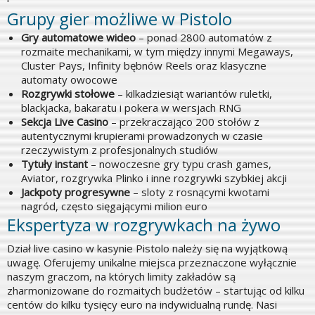
Grupy gier możliwe w Pistolo
Gry automatowe wideo
– ponad 2800 automatów z
rozmaite mechanikami, w tym między innymi Megaways,
Cluster Pays, Infinity bębnów Reels oraz klasyczne
automaty owocowe
Rozgrywki stołowe
– kilkadziesiąt wariantów ruletki,
blackjacka, bakaratu i pokera w wersjach RNG
Sekcja Live Casino
– przekraczająco 200 stołów z
autentycznymi krupierami prowadzonych w czasie
rzeczywistym z profesjonalnych studiów
Tytuły instant
– nowoczesne gry typu crash games,
Aviator, rozgrywka Plinko i inne rozgrywki szybkiej akcji
Jackpoty progresywne
– sloty z rosnącymi kwotami
nagród, często sięgającymi milion euro
Ekspertyza w rozgrywkach na żywo
Dział live casino w kasynie Pistolo należy się na wyjątkową
uwagę. Oferujemy unikalne miejsca przeznaczone wyłącznie
naszym graczom, na których limity zakładów są
zharmonizowane do rozmaitych budżetów – startując od kilku
centów do kilku tysięcy euro na indywidualną rundę. Nasi