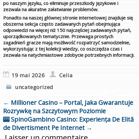
po naszym języku, co eliminuje przeszkody językowe i
zezwala na akuratne załatwianie problemów.
Ponadto na naszej głównej stronie internetowej znajduje się
obszerna sekcja często zadawanych pytań obejmująca
odpowiedzi na więcej niż 150 najczęściej zadawanych pytań,
uporządkowanych tematycznie. Przewaga prostych
zagadnień gracze mają możliwość rozpatrzyć samodzielnie,
wykorzystując z tej kolekcji wiedzy, co oszczędza czas i
zezwala na natychmiastowe zdobycie potrzebnych informacji.
19 mai 2026
Celia
uncategorized
←
Millioner Casino – Portal, Jaka Gwarantuje
Rozrywkę na Szczytowym Poziomie
🎰 SpinoGambino Casino: Experiența De Elită
de Divertisment Pe Internet
→
Laisser un commentaire