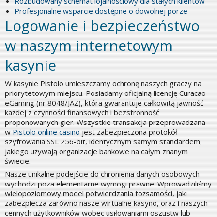
Rozbudowany schemat lojalnościowy dla stałych klientów
Profesjonalne wsparcie dostępne o dowolnej porze
Logowanie i bezpieczeństwo
w naszym internetowym
kasynie
W kasynie Pistolo umieszczamy ochronę naszych graczy na
priorytetowym miejscu. Posiadamy oficjalną licencję Curacao
eGaming (nr 8048/JAZ), która gwarantuje całkowitą jawność
każdej z czynności finansowych i bezstronność
proponowanych gier. Wszystkie transakcja przeprowadzana
w
Pistolo online casino
jest zabezpieczona protokół
szyfrowania SSL 256-bit, identycznym samym standardem,
jakiego używają organizacje bankowe na całym znanym
świecie.
Nasze unikalne podejście do chronienia danych osobowych
wychodzi poza elementarne wymogi prawne. Wprowadziliśmy
wielopoziomowy model potwierdzania tożsamości, jaki
zabezpiecza zarówno nasze wirtualne kasyno, oraz i naszych
cennych użytkowników wobec usiłowaniami oszustw lub