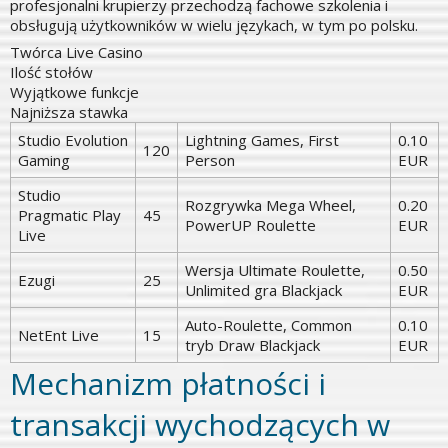
profesjonalni krupierzy przechodzą fachowe szkolenia i
obsługują użytkowników w wielu językach, w tym po polsku.
Twórca Live Casino
Ilość stołów
Wyjątkowe funkcje
Najniższa stawka
Studio Evolution
Lightning Games, First
0.10
120
Gaming
Person
EUR
Studio
Rozgrywka Mega Wheel,
0.20
Pragmatic Play
45
PowerUP Roulette
EUR
Live
Wersja Ultimate Roulette,
0.50
Ezugi
25
Unlimited gra Blackjack
EUR
Auto-Roulette, Common
0.10
NetEnt Live
15
tryb Draw Blackjack
EUR
Mechanizm płatności i
transakcji wychodzących w