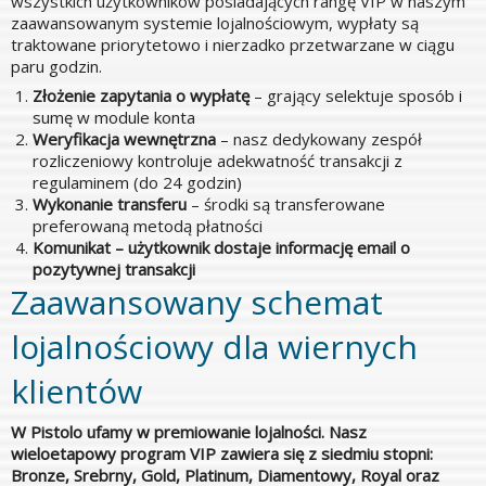
wszystkich użytkowników posiadających rangę VIP w naszym
zaawansowanym systemie lojalnościowym, wypłaty są
traktowane priorytetowo i nierzadko przetwarzane w ciągu
paru godzin.
Złożenie zapytania o wypłatę
– grający selektuje sposób i
sumę w module konta
Weryfikacja wewnętrzna
– nasz dedykowany zespół
rozliczeniowy kontroluje adekwatność transakcji z
regulaminem (do 24 godzin)
Wykonanie transferu
– środki są transferowane
preferowaną metodą płatności
Komunikat – użytkownik dostaje informację email o
pozytywnej transakcji
Zaawansowany schemat
lojalnościowy dla wiernych
klientów
W Pistolo ufamy w premiowanie lojalności. Nasz
wieloetapowy program VIP zawiera się z siedmiu stopni:
Bronze, Srebrny, Gold, Platinum, Diamentowy, Royal oraz