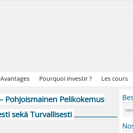
Avantages
Pourquoi investir ?
Les cours
Bes
 – Pohjoismainen Pelikokemus
esti sekä Turvallisesti
Nos