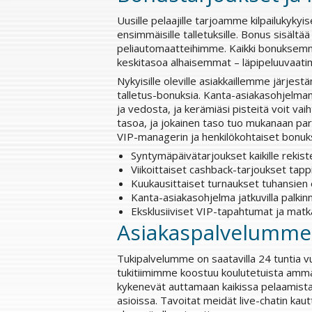
Uusille pelaajille tarjoamme kilpailukykyi
ensimmäisille talletuksille. Bonus sisältä
peliautomaatteihimme. Kaikki bonuksemme 
keskitasoa alhaisemmat – läpipeluuvaat
Nykyisille oleville asiakkaillemme järjestä
talletus-bonuksia. Kanta-asiakasohjelmam
ja vedosta, ja kerämiäsi pisteitä voit vai
tasoa, ja jokainen taso tuo mukanaan pa
VIP-managerin ja henkilökohtaiset bonuk
Syntymäpäivätarjoukset kaikille rekister
Viikoittaiset cashback-tarjoukset tappi
Kuukausittaiset turnaukset tuhansien e
Kanta-asiakasohjelma jatkuvilla palkinn
Eksklusiiviset VIP-tapahtumat ja matk
Asiakaspalvelumme
Tukipalvelumme on saatavilla 24 tuntia 
tukitiimimme koostuu koulutetuista ammat
kykenevät auttamaan kaikissa pelaamista
asioissa. Tavoitat meidät live-chatin ka