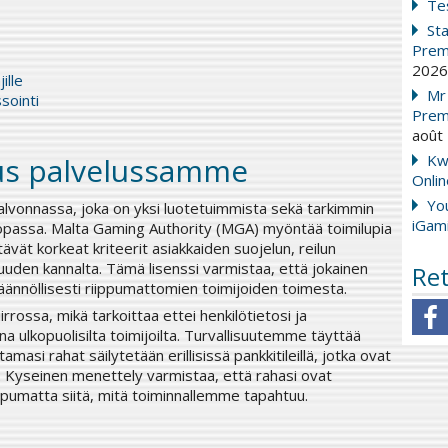
Te
St
Prem
202
ille
Mr
sointi
Prem
août
aus palvelussamme
Kwi
Onlin
Yo
valvonnassa, joka on yksi luotetuimmista sekä tarkimmin
iGam
oopassa. Malta Gaming Authority (MGA) myöntää toimilupia
yttävät korkeat kriteerit asiakkaiden suojelun, reilun
uuden kannalta. Tämä lisenssi varmistaa, että jokainen
Ret
äännöllisesti riippumattomien toimijoiden toimesta.
rossa, mikä tarkoittaa ettei henkilötietosi ja
a ulkopuolisilta toimijoilta. Turvallisuutemme täyttää
amasi rahat säilytetään erillisissä pankkitileillä, jotka ovat
. Kyseinen menettely varmistaa, että rahasi ovat
iippumatta siitä, mitä toiminnallemme tapahtuu.