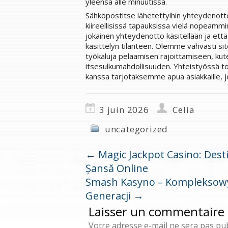
yleensä alle minuutissa.
Sähköpostitse lähetettyihin yhteydenott
kiireellisissä tapauksissa vielä nopeamm
jokainen yhteydenotto käsitellään ja että
käsittelyn tilanteen. Olemme vahvasti si
työkaluja pelaamisen rajoittamiseen, kute
itsesulkumahdollisuuden. Yhteistyössä 
kanssa tarjotaksemme apua asiakkaille, j
3 juin 2026
Celia
uncategorized
←
Magic Jackpot Casino: Dest
Șansă Online
Smash Kasyno – Kompleksowy
Generacji
→
Laisser un commentaire
Votre adresse e-mail ne sera pas pub