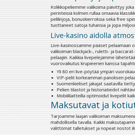
Kolikkopeliemme valikoima päivittyy joka v
perinteisiä kolmen rullaa omaavia klassikko
pelilinjoja, bonuskierroksia sekä free sp
tuottaneet satoja tuhansia ja jopa miljoo
Live-kasino aidolla atmosf
Live-kasinossamme pääset pelaamaan oik
valikoiman blackjack-, ruletti- ja baccara
pelaajiin. Kaikkia livepelejämme lähetetä
vuorovaikutus krupieerien kanssa tapaht
Yli 80 eri live-pöytää ympäri vuoroka
VIP-pelit korkeamman panoksen pelaajil
Suomenkieliset jakajat saatavilla tietty
Pelien tilastot ja historiatiedot nähtäv
Mobiililaitteilla optimoidut livepelit kaik
Maksutavat ja kotiu
Tarjoamme laajan valikoiman maksumenete
mahdollisella tavalla. Kaikki maksutapam
välittömät talletukset ja nopeat nostot i