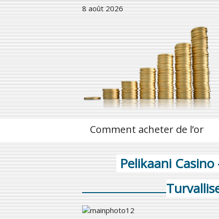
8 août 2026
Comment acheter de l’or
Pelikaani Casino
Turvallis