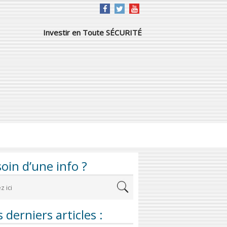
Investir en Toute SÉCURITÉ
oin d’une info ?
 derniers articles :