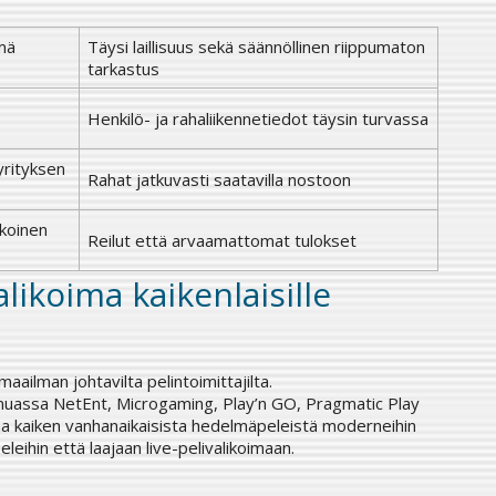
mä
Täysi laillisuus sekä säännöllinen riippumaton
tarkastus
Henkilö- ja rahaliikennetiedot täysin turvassa
 yrityksen
Rahat jatkuvasti saatavilla nostoon
lkoinen
Reilut että arvaamattomat tulokset
likoima kaikenlaisille
aailman johtavilta pelintoimittajilta.
assa NetEnt, Microgaming, Play’n GO, Pragmatic Play
a kaiken vanhanaikaisista hedelmäpeleistä moderneihin
eleihin että laajaan live-pelivalikoimaan.