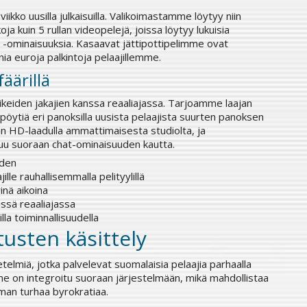
iikko uusilla julkaisuilla. Valikoimastamme löytyy niin
ja kuin 5 rullan videopelejä, joissa löytyy lukuisia
in -ominaisuuksia. Kasaavat jättipottipelimme ovat
nia euroja palkintoja pelaajillemme.
äärillä
eiden jakajien kanssa reaaliajassa. Tarjoamme laajan
t-pöytiä eri panoksilla uusista pelaajista suurten panoksen
än HD-laadulla ammattimaisesta studiolta, ja
uu suoraan chat-ominaisuuden kautta.
uden
le rauhallisemmalla pelityylillä
inä aikoina
issä reaaliajassa
illa toiminnallisuudella
tusten käsittely
lmiä, jotka palvelevat suomalaisia pelaajia parhaalla
me on integroitu suoraan järjestelmään, mikä mahdollistaa
lman turhaa byrokratiaa.