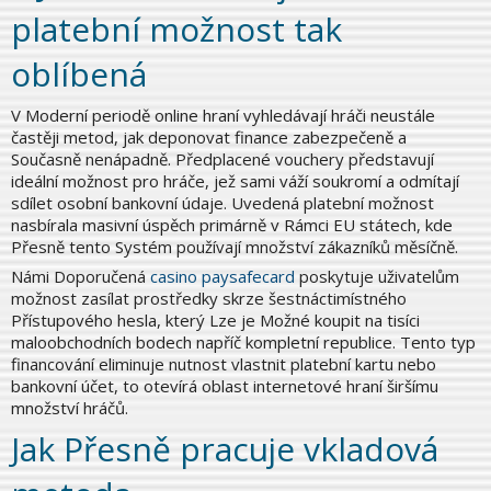
platební možnost tak
oblíbená
V Moderní periodě online hraní vyhledávají hráči neustále
častěji metod, jak deponovat finance zabezpečeně a
Současně nenápadně. Předplacené vouchery představují
ideální možnost pro hráče, jež sami váží soukromí a odmítají
sdílet osobní bankovní údaje. Uvedená platební možnost
nasbírala masivní úspěch primárně v Rámci EU státech, kde
Přesně tento Systém používají množství zákazníků měsíčně.
Námi Doporučená
casino paysafecard
poskytuje uživatelům
možnost zasílat prostředky skrze šestnáctimístného
Přístupového hesla, který Lze je Možné koupit na tisíci
maloobchodních bodech napříč kompletní republice. Tento typ
financování eliminuje nutnost vlastnit platební kartu nebo
bankovní účet, to otevírá oblast internetové hraní širšímu
množství hráčů.
Jak Přesně pracuje vkladová