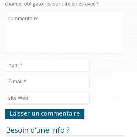
champs obligatoires sont indiqués avec
*
Besoin d’une info ?