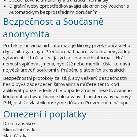
Digitální weby zprostředkovávající elektronický voucher s
Automatickým bezprostředním doručením
Bezpečnost a Současně
anonymita
Protekce individuálních informací je klíčový prvek současného
digitálního gamingu. Předplacená finanční varianta nevyžaduje
vytvoření Účtu či sdílení jakýchkoli osobních informací. Hráči
nemusí vyplňovat jména, bydliště nebo mobiliní čísla, to dává
největší úroveň soukromí v Průběhu platebních transakcích.
Bezpečnostní protokoly zajišťují, aby veškerý bezpečnostní
heslo bývá zabezpečen šifrováním a můžete tento Kód
aplikovat pouze jedenkrát. V případě ztrácení neaktivovaného
kódu mohou bývat finance blokovány i transferovány na nový
PIN, jestliže vlastník poskytne důkaz o Provedeném nákupu.
Omezení i poplatky
Druh transakce
Minimální částka
Max. částka