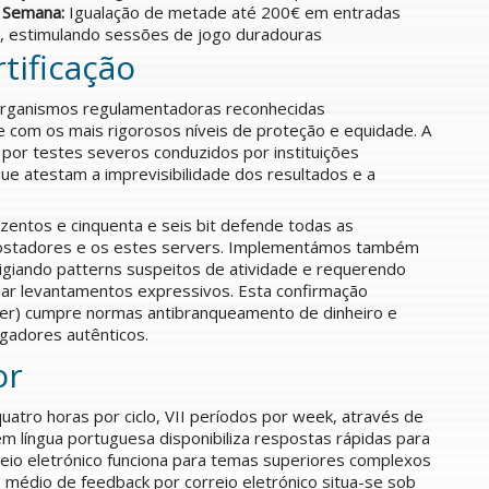
 Semana:
Igualação de metade até 200€ em entradas
 estimulando sessões de jogo duradouras
tificação
 organismos regulamentadoras reconhecidas
e com os mais rigorosos níveis de proteção e equidade. A
por testes severos conduzidos por instituições
 atestam a imprevisibilidade dos resultados e a
uzentos e cinquenta e seis bit defende todas as
apostadores e os estes servers. Implementámos também
igiando patterns suspeitos de atividade e requerendo
ar levantamentos expressivos. Esta confirmação
er) cumpre normas antibranqueamento de dinheiro e
gadores autênticos.
or
quatro horas por ciclo, VII períodos por week, através de
em língua portuguesa disponibiliza respostas rápidas para
rreio eletrónico funciona para temas superiores complexos
 médio de feedback por correio eletrónico situa-se sob