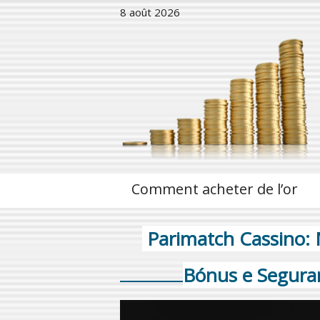
8 août 2026
Comment acheter de l’or
Parimatch Cassino:
Bónus e Seguran