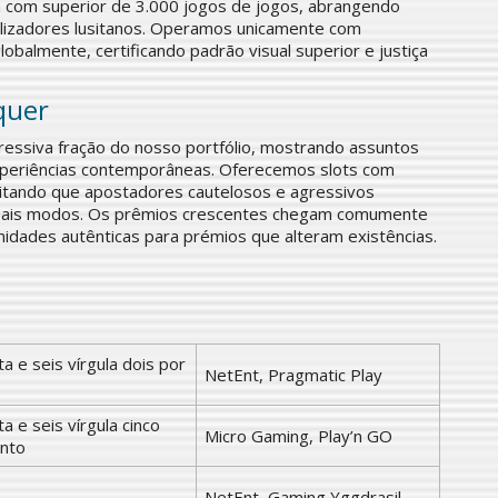
a com superior de 3.000 jogos de jogos, abrangendo
tilizadores lusitanos. Operamos unicamente com
balmente, certificando padrão visual superior e justiça
quer
ressiva fração do nosso portfólio, mostrando assuntos
experiências contemporâneas. Oferecemos slots com
bilitando que apostadores cautelosos e agressivos
soais modos. Os prêmios crescentes chegam comumente
idades autênticas para prémios que alteram existências.
a e seis vírgula dois por
NetEnt, Pragmatic Play
a e seis vírgula cinco
Micro Gaming, Play’n GO
ento
NetEnt, Gaming Yggdrasil