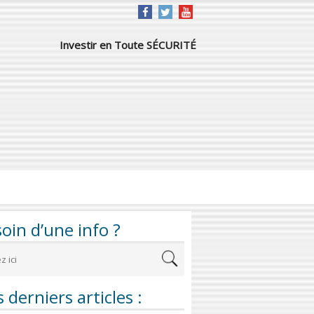
Investir en Toute SÉCURITÉ
oin d’une info ?
 derniers articles :