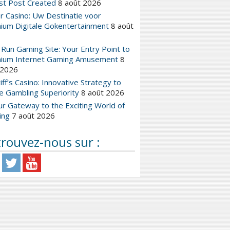
st Post Created
8 août 2026
ar Casino: Uw Destinatie voor
ium Digitale Gokentertainment
8 août
6
 Run Gaming Site: Your Entry Point to
ium Internet Gaming Amusement
8
 2026
ff’s Casino: Innovative Strategy to
e Gambling Superiority
8 août 2026
ur Gateway to the Exciting World of
ing
7 août 2026
rouvez-nous sur :