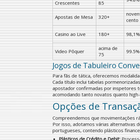
Crescentes
85
novent
Apostas de Mesa
320+
cento
Casino ao Live
180+
98,1%
acima de
Video Pôquer
99.5%
75
Jogos de Tabuleiro Conve
Para fãs de tática, oferecemos modalidad
Cada título inclui tabelas pormenorizada
apostador confirmadas por inspetores te
acomodando tanto novatos quanto high-r
Opções de Transaç
Compreendemos que movimentações rápida
Por isso, adotamos várias alternativas
portugueses, contendo plásticos financei
Plásticos de Crédito e Debit:
Processa