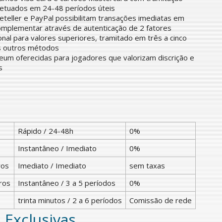
efetuados em 24-48 períodos úteis
 Neteller e PayPal possibilitam transações imediatas em
mplementar através de autenticação de 2 fatores
al para valores superiores, tramitado em três a cinco
os outros métodos
eum oferecidas para jogadores que valorizam discrição e
s
Rápido / 24-48h
0%
Instantâneo / Imediato
0%
ros
Imediato / Imediato
sem taxas
ros
Instantâneo / 3 a 5 períodos
0%
trinta minutos / 2 a 6 períodos
Comissão de rede
Exclusivas