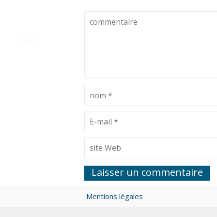
Mentions légales