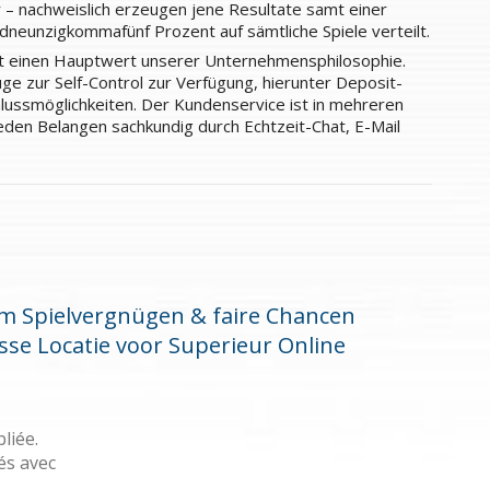
er – nachweislich erzeugen jene Resultate samt einer
neunzigkommafünf Prozent auf sämtliche Spiele verteilt.
t einen Hauptwert unserer Unternehmensphilosophie.
ge zur Self-Control zur Verfügung, hierunter Deposit-
hlussmöglichkeiten. Der Kundenservice ist in mehreren
weden Belangen sachkundig durch Echtzeit-Chat, E-Mail
m Spielvergnügen & faire Chancen
isse Locatie voor Superieur Online
liée.
és avec