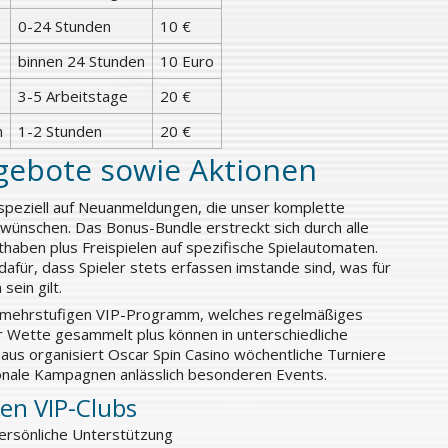
0-24 Stunden
10 €
binnen 24 Stunden
10 Euro
3-5 Arbeitstage
20 €
n
1-2 Stunden
20 €
gebote sowie Aktionen
peziell auf Neuanmeldungen, die unser komplette
 wünschen. Das Bonus-Bundle erstreckt sich durch alle
aben plus Freispielen auf spezifische Spielautomaten.
für, dass Spieler stets erfassen imstande sind, was für
sein gilt.
mehrstufigen VIP-Programm, welches regelmäßiges
er Wette gesammelt plus können in unterschiedliche
aus organisiert Oscar Spin Casino wöchentliche Turniere
sonale Kampagnen anlässlich besonderen Events.
ven VIP-Clubs
ersönliche Unterstützung