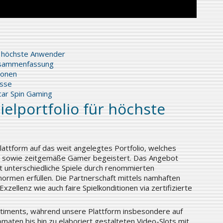
nd höchste Anwender
Zusammenfassung
ionen
asse
car Spin Gaming
ielportfolio für höchste
attform auf das weit angelegtes Portfolio, welches
en sowie zeitgemäße Gamer begeistert. Das Angebot
t unterschiedliche Spiele durch renommierten
normen erfüllen. Die Partnerschaft mittels namhaften
zellenz wie auch faire Spielkonditionen via zertifizierte
rtiments, während unsere Plattform insbesondere auf
maten bis hin zu elaboriert gestalteten Video-Slots mit