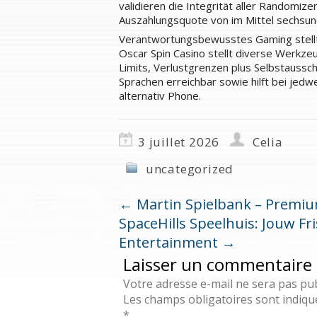
validieren die Integrität aller Randomiz
Auszahlungsquote von im Mittel sechsund
Verantwortungsbewusstes Gaming stell
Oscar Spin Casino stellt diverse Werkzeu
Limits, Verlustgrenzen plus Selbstaussc
Sprachen erreichbar sowie hilft bei jed
alternativ Phone.
3 juillet 2026
Celia
uncategorized
←
Martin Spielbank – Premiu
SpaceHills Speelhuis: Jouw Fr
Entertainment
→
Laisser un commentaire
Votre adresse e-mail ne sera pas pub
Les champs obligatoires sont indiqu
*