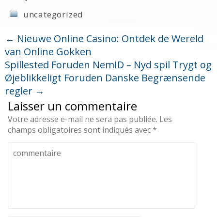
uncategorized
←
Nieuwe Online Casino: Ontdek de Wereld
van Online Gokken
Spillested Foruden NemID – Nyd spil Trygt og
Øjeblikkeligt Foruden Danske Begrænsende
regler
→
Laisser un commentaire
Votre adresse e-mail ne sera pas publiée.
Les
champs obligatoires sont indiqués avec
*