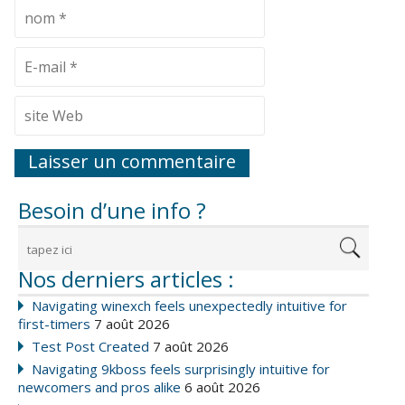
Besoin d’une info ?
Nos derniers articles :
Navigating winexch feels unexpectedly intuitive for
first-timers
7 août 2026
Test Post Created
7 août 2026
Navigating 9kboss feels surprisingly intuitive for
newcomers and pros alike
6 août 2026