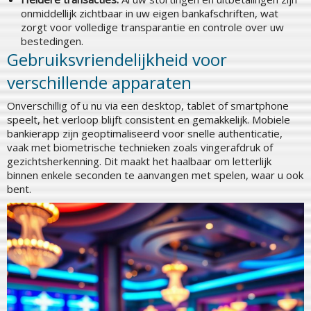
onmiddellijk zichtbaar in uw eigen bankafschriften, wat
zorgt voor volledige transparantie en controle over uw
bestedingen.
Gebruiksvriendelijkheid voor
verschillende apparaten
Onverschillig of u nu via een desktop, tablet of smartphone
speelt, het verloop blijft consistent en gemakkelijk. Mobiele
bankierapp zijn geoptimaliseerd voor snelle authenticatie,
vaak met biometrische technieken zoals vingerafdruk of
gezichtsherkenning. Dit maakt het haalbaar om letterlijk
binnen enkele seconden te aanvangen met spelen, waar u ook
bent.