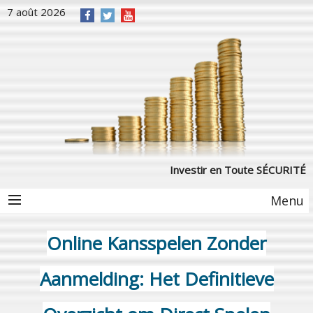
7 août 2026
Investir en Toute SÉCURITÉ
Menu
Online Kansspelen Zonder
Aanmelding: Het Definitieve