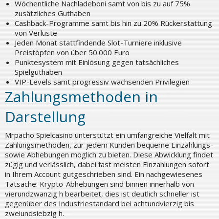
Wöchentliche Nachladeboni samt von bis zu auf 75%
zusätzliches Guthaben
Cashback-Programme samt bis hin zu 20% Rückerstattung
von Verluste
Jeden Monat stattfindende Slot-Turniere inklusive
Preistöpfen von über 50.000 Euro
Punktesystem mit Einlösung gegen tatsächliches
Spielguthaben
VIP-Levels samt progressiv wachsenden Privilegien
Zahlungsmethoden in
Darstellung
Mrpacho Spielcasino unterstützt ein umfangreiche Vielfalt mit
Zahlungsmethoden, zur jedem Kunden bequeme Einzahlungs-
sowie Abhebungen möglich zu bieten. Diese Abwicklung findet
zügig und verlässlich, dabei fast meisten Einzahlungen sofort
in Ihrem Account gutgeschrieben sind. Ein nachgewiesenes
Tatsache: Krypto-Abhebungen sind binnen innerhalb von
vierundzwanzig h bearbeitet, dies ist deutlich schneller ist
gegenüber des Industriestandard bei achtundvierzig bis
zweiundsiebzig h.