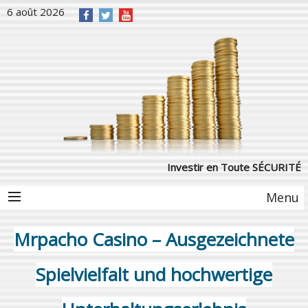
6 août 2026
Investir en Toute SÉCURITÉ
Menu
Mrpacho Casino – Ausgezeichnete
Spielvielfalt und hochwertige