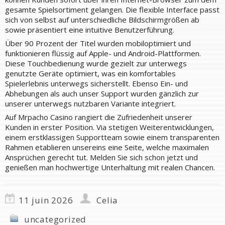
gesamte Spielsortiment gelangen. Die flexible Interface passt
sich von selbst auf unterschiedliche Bildschirmgrößen ab
sowie präsentiert eine intuitive Benutzerführung.
Über 90 Prozent der Titel wurden mobiloptimiert und
funktionieren flüssig auf Apple- und Android-Plattformen.
Diese Touchbedienung wurde gezielt zur unterwegs
genutzte Geräte optimiert, was ein komfortables
Spielerlebnis unterwegs sicherstellt. Ebenso Ein- und
Abhebungen als auch unser Support wurden gänzlich zur
unserer unterwegs nutzbaren Variante integriert.
Auf Mrpacho Casino rangiert die Zufriedenheit unserer
Kunden in erster Position. Via stetigen Weiterentwicklungen,
einem erstklassigen Supportteam sowie einem transparenten
Rahmen etablieren unsereins eine Seite, welche maximalen
Ansprüchen gerecht tut. Melden Sie sich schon jetzt und
genießen man hochwertige Unterhaltung mit realen Chancen.
11 juin 2026
Celia
uncategorized