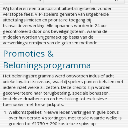
Wij hanteren een transparant uitbetalingsbeleid zonder
verstopte fees. VIP-spelers genieten van uitgebreide
uitbetalingslimieten en prioritaire toegang bij
transactieverwerking. Alle opnames worden in 24 uur
gecontroleerd door ons beveiligingsteam, waarna de
middelen worden vrijgemaakt op basis van de
verwerkingstermijnen van de gekozen methode.
Promoties &
Beloningsprogramma
Het beloningsprogramma werd ontworpen inclusief acht
unieke loyaliteitsniveaus, waarbij spelers punten behalen met
iedere inzet welke zij zetten. Deze credits zijn worden
geconverteerd naar terugbetaling, speciale bonussen,
kosteloze draaibeurten en beschikking tot exclusieve
toernooien met forse jackpots.
Welkomstpakket: Nieuwe leden verkrijgen ‘n gulle bonus
over hun eerste 4 stortingen, met totale waarde welke is
groeien tot €1750 + 290 kosteloze spins op