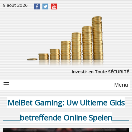
9 août 2026
Investir en Toute SÉCURITÉ
Menu
MelBet Gaming: Uw Ultieme Gids
betreffende Online Spelen