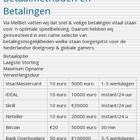
Betalingen
Via MelBet vatten wij dat snel & veilige betalingen vitaal staan
voor ‘n optimale speelbeleving. Daarom hebben wij
geïnvesteerd in een ruime selectie van
betalingsmogelijkheden welke staan toegespitst voor de
Nederlandse doelgroep & globale gamers.
Betaaloptie
Laagste Storting
Maximum Opname
Verwerkingsduur
Visa/Mastercard
10 euro
5000 euro
1-3 werkdagen
iDEAL
10 euro
10000 euro
Instant/24 uur
Skrill
10 euro
€20000
Instant/24 uur
Neteller
10 euro
20000 euro
Instant/24 u
Bitcoin
€20
50000 euro
30 min
Bank Overboeking
50 euro
€100000
3-5 werkdagen