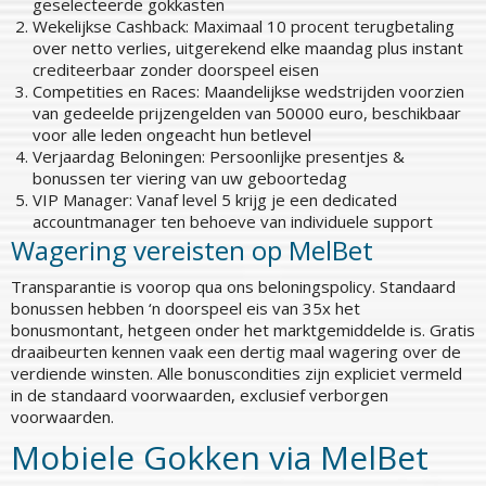
geselecteerde gokkasten
Wekelijkse Cashback: Maximaal 10 procent terugbetaling
over netto verlies, uitgerekend elke maandag plus instant
crediteerbaar zonder doorspeel eisen
Competities en Races: Maandelijkse wedstrijden voorzien
van gedeelde prijzengelden van 50000 euro, beschikbaar
voor alle leden ongeacht hun betlevel
Verjaardag Beloningen: Persoonlijke presentjes &
bonussen ter viering van uw geboortedag
VIP Manager: Vanaf level 5 krijg je een dedicated
accountmanager ten behoeve van individuele support
Wagering vereisten op MelBet
Transparantie is voorop qua ons beloningspolicy. Standaard
bonussen hebben ‘n doorspeel eis van 35x het
bonusmontant, hetgeen onder het marktgemiddelde is. Gratis
draaibeurten kennen vaak een dertig maal wagering over de
verdiende winsten. Alle bonuscondities zijn expliciet vermeld
in de standaard voorwaarden, exclusief verborgen
voorwaarden.
Mobiele Gokken via MelBet