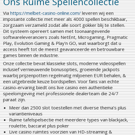
Ons Ruime Spellencollectie
Via
https://melbet-casino-online.com/
leveren wij een
imposante collectie met meer als 4000 spellen beschikbaar,
zorgzaam verzameld zodat alle soort gokker blij te stellen.
Dit systeem opereert samen met toonaangevende
softwareleveranciers zoals NetEnt, Microgaming, Pragmatic
Play, Evolution Gaming & Play’n GO, wat waarborgt dat u
access heeft tot de meest geavanceerde en betrouwbare
games binnen de industrie.
Onze collectie bevat klassieke slots, moderne videospellen
inclusief vernieuwende bonusopties, groeiende jackpots
waarbij prijzenpotten regelmatig miljoenen EUR behalen, &
een uitgebreide keuze bordspellen. Voor fans van echte
casino-ervaring biedt ons live casino een authentieke
speelomgeving met professionele dealerteam die 24/7
paraat zijn.
Meer dan 2500 slot toestellen met diverse thema’s plus
variantieniveaus
Ruime tafelspelsectie met meerdere types van blackjack,
roulette, baccarat plus poker
Live casino ruimtes voorzien van HD-streaming &