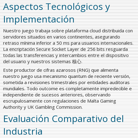
Aspectos Tecnológicos y
Implementación
Nuestro juego trabaja sobre plataforma cloud distribuida con
servidores situados en varios continentes, asegurando
retraso mínima inferior a 50 ms para usuarios internacionales.
La encriptación Secure Socket Layer de 256 bits resguarda
todas las transferencias y intercambios entre el dispositivo
del usuario y nuestros sistemas 核心.
Este productor de cifras azarosos (RNG) que alimenta
nuestro juego usa mecanismo quantum de reciente versión,
sometida a revisiones trimestrales por entidades auditoras
mundiales. Todo outcome es completamente impredecible e
independiente de sucesos anteriores, observando
escrupulosamente con regulaciones de Malta Gaming
Authority y UK Gambling Commission.
Evaluación Comparativo del
Industria