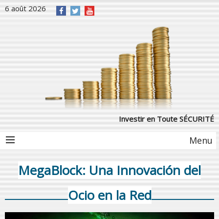
6 août 2026
Investir en Toute SÉCURITÉ
Menu
MegaBlock: Una Innovación del
Ocio en la Red