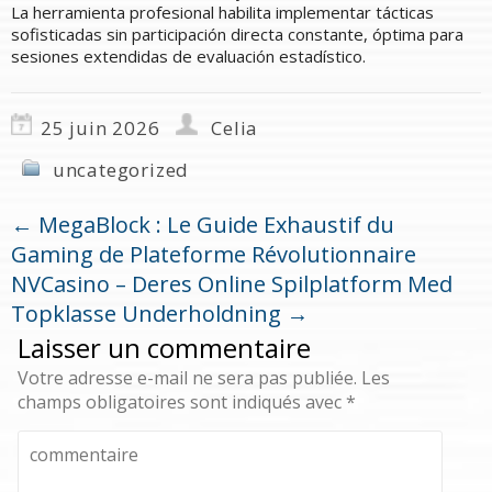
La herramienta profesional habilita implementar tácticas
sofisticadas sin participación directa constante, óptima para
sesiones extendidas de evaluación estadístico.
25 juin 2026
Celia
uncategorized
←
MegaBlock : Le Guide Exhaustif du
Gaming de Plateforme Révolutionnaire
NVCasino – Deres Online Spilplatform Med
Topklasse Underholdning
→
Laisser un commentaire
Votre adresse e-mail ne sera pas publiée.
Les
champs obligatoires sont indiqués avec
*