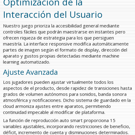
Optimización de la
Interacción del Usuario
Nuestro juego prioriza la accesibilidad general mediante
controles fáciles que podrán maestrarse en instantes pero
ofrecen riqueza de estrategia para los que persiguen
maestría. La interface responsive modifica automáticamente
partes de imagen según el formato de display, dirección del
aparato y gustos propias detectadas mediante machine
learning automatizado.
Ajuste Avanzada
Los jugadores pueden ajustar virtualmente todos los
aspectos de el producto, desde rapidez de transiciones hasta
grados de volumen autónomos para sonidos, banda sonora
atmosférica y notificaciones. Dicho sistema de guardado en la
cloud armoniza ajustes entre aparatos, permitiendo
continuidad impecable al modificar de plataforma.
La función de reproducción auto smart proporciona 15
variables ajustables, incorporando restricciones de beneficio,
déficit, incremento de cuenta y disminuciones determinados.