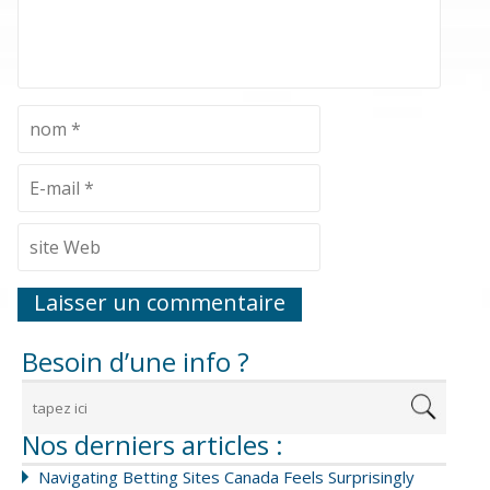
Besoin d’une info ?
Nos derniers articles :
Navigating Betting Sites Canada Feels Surprisingly