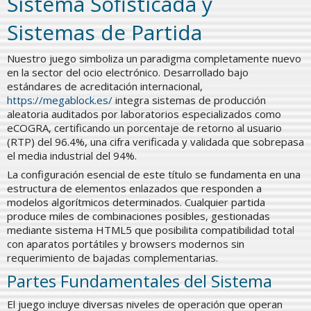
Sistema Sofisticada y
Sistemas de Partida
Nuestro juego simboliza un paradigma completamente nuevo
en la sector del ocio electrónico. Desarrollado bajo
estándares de acreditación internacional,
https://megablock.es/
integra sistemas de producción
aleatoria auditados por laboratorios especializados como
eCOGRA, certificando un porcentaje de retorno al usuario
(RTP) del 96.4%, una cifra verificada y validada que sobrepasa
el media industrial del 94%.
La configuración esencial de este título se fundamenta en una
estructura de elementos enlazados que responden a
modelos algorítmicos determinados. Cualquier partida
produce miles de combinaciones posibles, gestionadas
mediante sistema HTML5 que posibilita compatibilidad total
con aparatos portátiles y browsers modernos sin
requerimiento de bajadas complementarias.
Partes Fundamentales del Sistema
El juego incluye diversas niveles de operación que operan