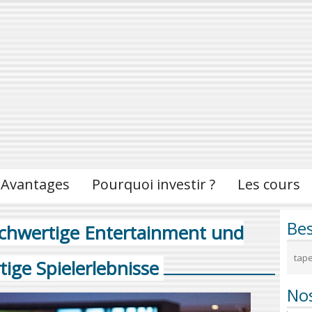
Avantages
Pourquoi investir ?
Les cours
Bes
chwertige Entertainment und
tige Spielerlebnisse
Nos