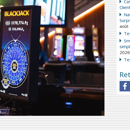
Ca
Clien
Na
Surp
août
Te
Sma
simp
202
Te
Ret