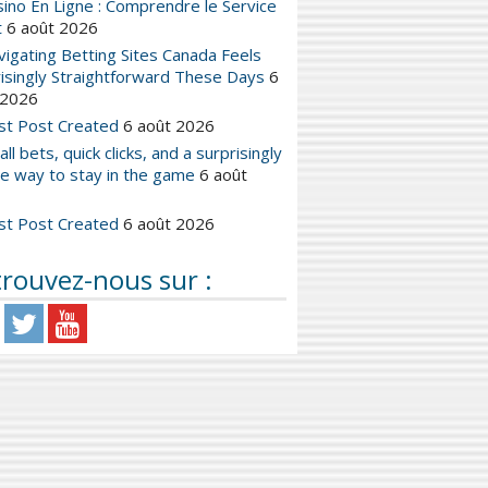
sino En Ligne : Comprendre le Service
t
6 août 2026
vigating Betting Sites Canada Feels
risingly Straightforward These Days
6
 2026
st Post Created
6 août 2026
ll bets, quick clicks, and a surprisingly
le way to stay in the game
6 août
6
st Post Created
6 août 2026
rouvez-nous sur :