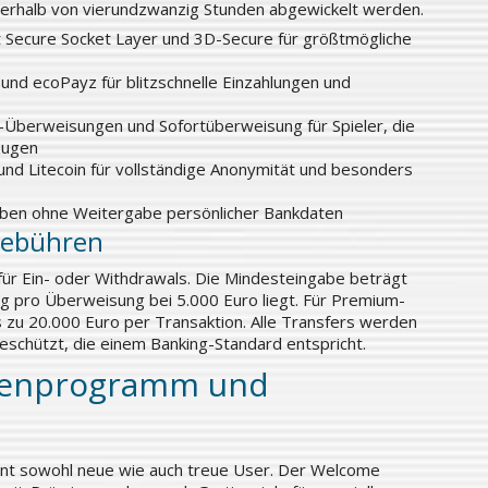
nnerhalb von vierundzwanzig Stunden abgewickelt werden.
 Secure Socket Layer und 3D-Secure für größtmögliche
r und ecoPayz für blitzschnelle Einzahlungen und
Überweisungen und Sofortüberweisung für Spieler, die
zugen
und Litecoin für vollständige Anonymität und besonders
ben ohne Weitergabe persönlicher Bankdaten
Gebühren
für Ein- oder Withdrawals. Die Mindesteingabe beträgt
 pro Überweisung bei 5.000 Euro liegt. Für Premium-
zu 20.000 Euro per Transaktion. Alle Transfers werden
eschützt, die einem Banking-Standard entspricht.
mienprogramm und
nt sowohl neue wie auch treue User. Der Welcome