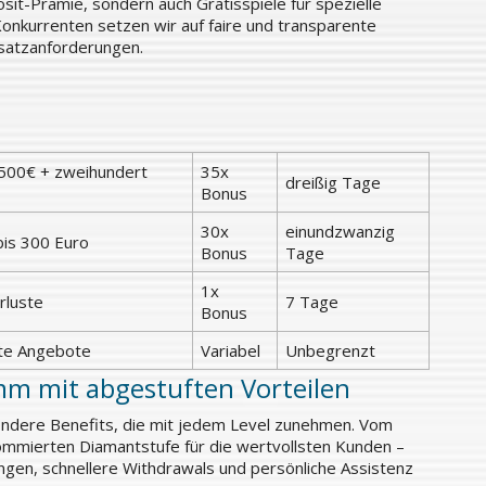
sit-Prämie, sondern auch Gratisspiele für spezielle
 Konkurrenten setzen wir auf faire und transparente
satzanforderungen.
 500€ + zweihundert
35x
dreißig Tage
Bonus
30x
einundzwanzig
bis 300 Euro
Bonus
Tage
1x
rluste
7 Tage
Bonus
te Angebote
Variabel
Unbegrenzt
 mit abgestuften Vorteilen
ondere Benefits, die mit jedem Level zunehmen. Vom
ommierten Diamantstufe für die wertvollsten Kunden –
ngen, schnellere Withdrawals und persönliche Assistenz