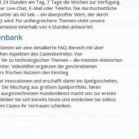
 24 Stunden am Tag, 7 Tage die Wochen zur Verfügung.
er Live-Chat, E-Mail oder Telefon. Die durchschnittliche
nter als 60 Sek. – ein überprüfter Wert, der durch
t wird. Für umfangreichere Themen steht unsere
lerweise innerhalb von 4 Stunden antwortet.
enbank
ieten wir eine detaillierte FAQ-Bereich mit über
chen Aspekten des Casinobetriebs. Von
 hin zu technologischen Themen – die meisten Antworten
nter. Videohilfen ergänzen die geschriebenen
s frischen Nutzern den Einstieg.
it Innovationen und erschafft damit ein Spielgeschehen,
Die Mischung aus großem Spielportfolio, fairen
 ausgezeichnetem Kundendienst macht uns zur ersten
elden Sie sich bereits heute und entdecken Sie selbst,
m Casino ihr Vertrauen schenken.