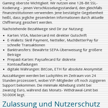
Gaming oberste Wichtigkeit. Wir nutzen eine 128-Bit SSL-
Kodierung – jenen Verschlüsselungsstandard, den gleichfalls
Finanzinstitutionen verwenden. Jene bestätigte Gegebenheit
heißt, dass jegliche gesendeten Informationen durch aktuelle
Chiffrierung gesichert werden.
Nachstehende Bezahlwege sind Dir zur Nutzung:
Karten: VISA, Mastercard mit direkter Gutschrift
E-Wallets: Skrill Payment, Netteller, MuchBetterPay für
schnelle Transaktionen
Banktransfers: Bewährte SEPA-Überweisung für größere
Beträge
Prepaid-Karten: Paysafecard für diskrete
Kontoaufladungen
digitale Währungen: BitCoin, ETH für absolute Anonymität
Auszahlungen werden bei LuckyWins im Zeitraum von 24
Stunden prozessiert, wobei VIP-Mitglieder oft noch zügigeren
Support bekommen. Die minimale Abhebung steht bei
zwanzig Euro, während das Monats- Withdrawal-Limit bei
50.000€ liegt.
Zulassung und Nutzerschutz