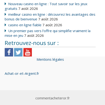
Nouveau casino en ligne : Tout savoir sur les jeux
gratuits
7 août 2026
meilleur casino en ligne : découvrez les avantages des
bonus de bienvenue
7 août 2026
casino en ligne fiable
7 août 2026
Un premier pas vers l’offre qui simplifie vraiment la
mise en jeu
7 août 2026
Retrouvez-nous sur :
Mentions légales
Achat-or-et-Argent.fr
commentacheteror.fr