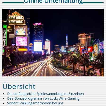
Online-Unterhaltung
Übersicht
Die umfangreiche Spielesammlung im Einzelnen
Das Bonusprogramm von LuckyWins Gaming
Sichere Zahlungsmethoden bei uns