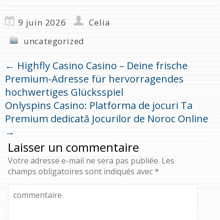
9 juin 2026
Celia
uncategorized
←
Highfly Casino Casino – Deine frische
Premium-Adresse für hervorragendes
hochwertiges Glücksspiel
Onlyspins Casino: Platforma de jocuri Ta
Premium dedicată Jocurilor de Noroc Online
→
Laisser un commentaire
Votre adresse e-mail ne sera pas publiée.
Les
champs obligatoires sont indiqués avec
*