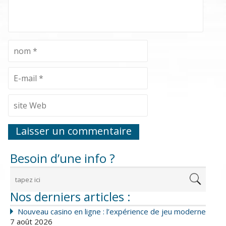
Besoin d’une info ?
Nos derniers articles :
Nouveau casino en ligne : l’expérience de jeu moderne
7 août 2026