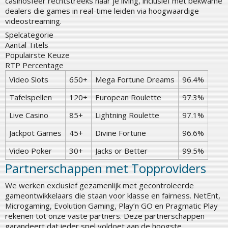
casinosfeer rechtstreeks naar je living, inclusief met bekwame
dealers die games in real-time leiden via hoogwaardige
videostreaming.
Spelcategorie
Aantal Titels
Populairste Keuze
RTP Percentage
Video Slots
650+
Mega Fortune Dreams
96.4%
Tafelspellen
120+
European Roulette
97.3%
Live Casino
85+
Lightning Roulette
97.1%
Jackpot Games
45+
Divine Fortune
96.6%
Video Poker
30+
Jacks or Better
99.5%
Partnerschappen met Topproviders
We werken exclusief gezamenlijk met gecontroleerde
gameontwikkelaars die staan voor klasse en fairness. NetEnt,
Microgaming, Evolution Gaming, Play’n GO en Pragmatic Play
rekenen tot onze vaste partners. Deze partnerschappen
garandeert dat ieder spel voldoet aan de hoogste