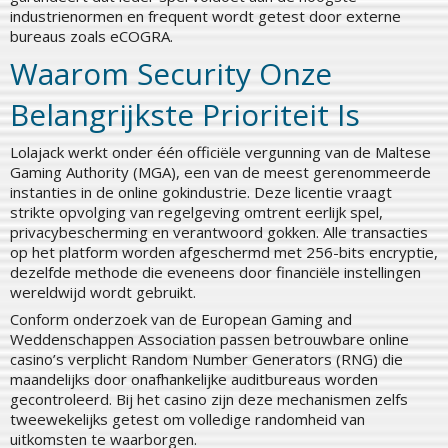
industrienormen en frequent wordt getest door externe
bureaus zoals eCOGRA.
Waarom Security Onze
Belangrijkste Prioriteit Is
Lolajack werkt onder één officiële vergunning van de Maltese
Gaming Authority (MGA), een van de meest gerenommeerde
instanties in de online gokindustrie. Deze licentie vraagt
strikte opvolging van regelgeving omtrent eerlijk spel,
privacybescherming en verantwoord gokken. Alle transacties
op het platform worden afgeschermd met 256-bits encryptie,
dezelfde methode die eveneens door financiële instellingen
wereldwijd wordt gebruikt.
Conform onderzoek van de European Gaming and
Weddenschappen Association passen betrouwbare online
casino’s verplicht Random Number Generators (RNG) die
maandelijks door onafhankelijke auditbureaus worden
gecontroleerd. Bij het casino zijn deze mechanismen zelfs
tweewekelijks getest om volledige randomheid van
uitkomsten te waarborgen.