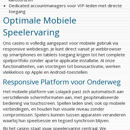
Dedicated accountmanagers voor VIP-leden met directe
toegang
Optimale Mobiele
Speelervaring
Ons casino is volledig aangepast voor mobiele gebruik via
responsive webdesign. Je kunt direct vanuit je webbrowser
op smartphones en tablets toegang krijgen tot het complete
spelportfolio zonder aparte applicatie installatie. Al onze
functionaliteiten, van stortingen tot bonusactivatie, werken
vlekkeloos op Apple en Android-toestellen.
Responsive Platform voor Onderweg
Het mobiele platform van Lolajack past zich automatisch aan
verschillende schermformaten aan, met geoptimaliseerde
bediening via touchscreen. Spellen laden snel, ook op mobiele
verbindingen, en houden hun visuele niveau zonder
compromissen. Spelers kunnen tussen apparaten veranderen
waarbij hun speelsessie en tegoed synchroon blijven.
Bij het casino staat jouw speelervaring centraal. We