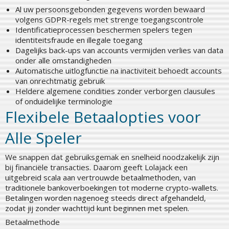
Al uw persoonsgebonden gegevens worden bewaard
volgens GDPR-regels met strenge toegangscontrole
Identificatieprocessen beschermen spelers tegen
identiteitsfraude en illegale toegang
Dagelijks back-ups van accounts vermijden verlies van data
onder alle omstandigheden
Automatische uitlogfunctie na inactiviteit behoedt accounts
van onrechtmatig gebruik
Heldere algemene condities zonder verborgen clausules
of onduidelijke terminologie
Flexibele Betaalopties voor
Alle Speler
We snappen dat gebruiksgemak en snelheid noodzakelijk zijn
bij financiële transacties. Daarom geeft Lolajack een
uitgebreid scala aan vertrouwde betaalmethoden, van
traditionele bankoverboekingen tot moderne crypto-wallets.
Betalingen worden nagenoeg steeds direct afgehandeld,
zodat jij zonder wachttijd kunt beginnen met spelen.
Betaalmethode