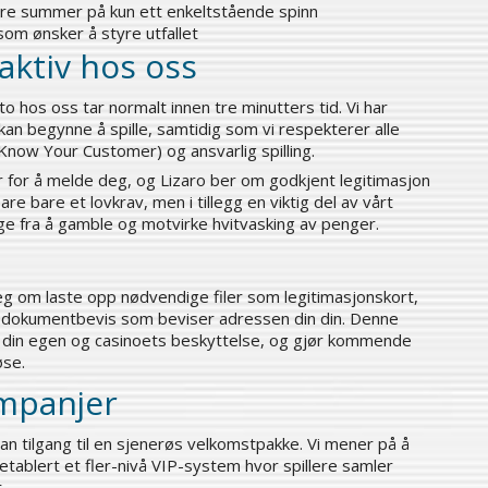
tore summer på kun ett enkeltstående spinn
 som ønsker å styre utfallet
aktiv hos oss
 hos oss tar normalt innen tre minutters tid. Vi har
kan begynne å spille, samtidig som vi respekterer alle
 (Know Your Customer) og ansvarlig spilling.
or å melde deg, og Lizaro ber om godkjent legitimasjon
bare bare et lovkrav, men i tillegg en viktig del av vårt
e fra å gamble og motvirke hvitvasking av penger.
eg om laste opp nødvendige filer som legitimasjonskort,
lig dokumentbevis som beviser adressen din din. Denne
 din egen og casinoets beskyttelse, og gjør kommende
øse.
mpanjer
man tilgang til en sjenerøs velkomstpakke. Vi mener på å
etablert et fler-nivå VIP-system hvor spillere samler
.