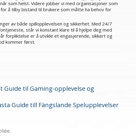
s når som helst. Videre jobber vi med organisasjoner som
r å tilby bistand til brukere som måtte ha behov for
ringer av både spillopplevelsen og sikkerhet. Med 24/7
fontjeneste, står vi konstant klare til å hjelpe deg med
r forpliktelse er å utvikle et engasjerende, sikkert og
ltid kommer først.
 Guide til Gaming-opplevelse og
sta Guide till Fängslande Spelupplevelser
liée.