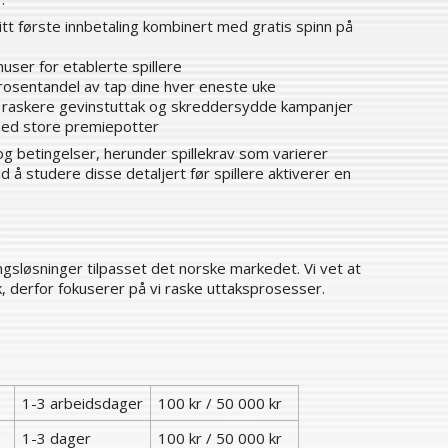
t første innbetaling kombinert med gratis spinn på
ser for etablerte spillere
rosentandel av tap dine hver eneste uke
 raskere gevinstuttak og skreddersydde kampanjer
ed store premiepotter
og betingelser, herunder spillekrav som varierer
id å studere disse detaljert før spillere aktiverer en
ringsløsninger tilpasset det norske markedet. Vi vet at
k, derfor fokuserer på vi raske uttaksprosesser.
1-3 arbeidsdager
100 kr / 50 000 kr
1-3 dager
100 kr / 50 000 kr