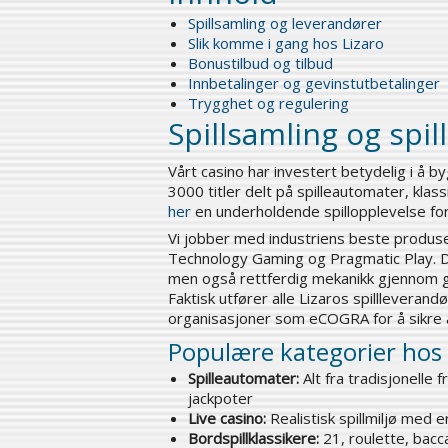
Spillsamling og leverandører
Slik komme i gang hos Lizaro
Bonustilbud og tilbud
Innbetalinger og gevinstutbetalinger
Trygghet og regulering
Spillsamling og spil
Vårt casino har investert betydelig i å b
3000 titler delt på spilleautomater, klass
her
en underholdende spillopplevelse for 
Vi jobber med industriens beste produs
Technology Gaming og Pragmatic Play. De
men også rettferdig mekanikk gjennom
Faktisk utfører alle Lizaros spillleveran
organisasjoner som eCOGRA for å sikre at
Populære kategorier hos
Spilleautomater:
Alt fra tradisjonelle
jackpoter
Live casino:
Realistisk spillmiljø med er
Bordspillklassikere:
21, roulette, bacca