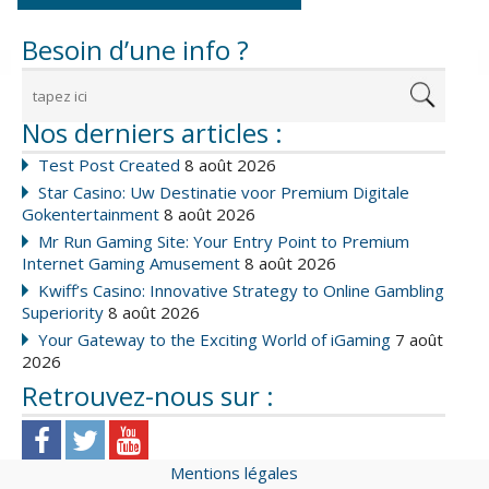
Besoin d’une info ?
Nos derniers articles :
Test Post Created
8 août 2026
Star Casino: Uw Destinatie voor Premium Digitale
Gokentertainment
8 août 2026
Mr Run Gaming Site: Your Entry Point to Premium
Internet Gaming Amusement
8 août 2026
Kwiff’s Casino: Innovative Strategy to Online Gambling
Superiority
8 août 2026
Your Gateway to the Exciting World of iGaming
7 août
2026
Retrouvez-nous sur :
Mentions légales