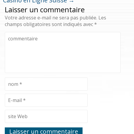
Casino en Ligne Suisse
→
Laisser un commentaire
Votre adresse e-mail ne sera pas publiée.
Les
champs obligatoires sont indiqués avec
*