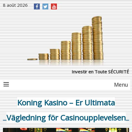
8 août 2026
Investir en Toute SÉCURITÉ
Menu
Koning Kasino – Er Ultimata
Vägledning för Casinoupplevelsen