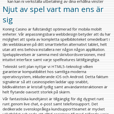
kan kan ni verkställa utbetalning av dina erhållna vinster
Njut av spel vart man ens är
sig
Koning Casino är fullständigt optimerad för mobila mobilt
enheter. Vår anpassningsbara webbdesign betyder att du har
möjlighet att spela av kompletta spelbiblioteket omedelbart i
din webbläsaren på ditt smarttelefon alternativt tablet, helt
utan att ens behöva installera ner någon någon applikation.
Spelupplevelsen är samma med skrivbordsversionen, med
intuitivt interface samt varje spelfeatures lättillgängliga.
Tekniskt sett plan nyttjar vi HTML5-teknologi vilken
garanterar kompatibilitet hos samtliga moderna
operativsystem, inkluderande iOS och Android. Detta faktum
signalerar så att casinospelen laddar upp snabbt,
bildkvaliteten är kristall tydlig samt användarinteraktionen är
helt flytande oavsett storlek på skärm.
Vår fantastiska kundtjänst är tillgänglig för dig dygnet runt
runt genom live chat, e-post samt telefonsupport. Det
dedikerade svenskspråkiga kundsupportteamet är mycket
välutbildat och redo att alltid assistera till med gällande varje