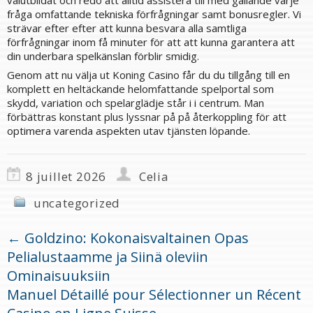
fråga omfattande tekniska förfrågningar samt bonusregler. Vi
strävar efter efter att kunna besvara alla samtliga
förfrågningar inom få minuter för att att kunna garantera att
din underbara spelkänslan förblir smidig.
Genom att nu välja ut Koning Casino får du du tillgång till en
komplett en heltäckande helomfattande spelportal som
skydd, variation och spelarglädje står i i centrum. Man
förbättras konstant plus lyssnar på på återkoppling för att
optimera varenda aspekten utav tjänsten löpande.
8 juillet 2026
Celia
uncategorized
←
Goldzino: Kokonaisvaltainen Opas
Pelialustaamme ja Siinä oleviin
Ominaisuuksiin
Manuel Détaillé pour Sélectionner un Récent