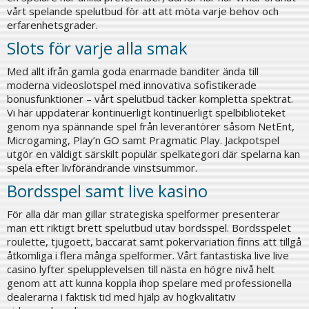
vårt spelande spelutbud för att att möta varje behov och
erfarenhetsgrader.
Slots för varje alla smak
Med allt ifrån gamla goda enarmade banditer ända till
moderna videoslotspel med innovativa sofistikerade
bonusfunktioner – vårt spelutbud täcker kompletta spektrat.
Vi här uppdaterar kontinuerligt kontinuerligt spelbiblioteket
genom nya spännande spel från leverantörer såsom NetEnt,
Microgaming, Play’n GO samt Pragmatic Play. Jackpotspel
utgör en väldigt särskilt populär spelkategori där spelarna kan
spela efter livförändrande vinstsummor.
Bordsspel samt live kasino
För alla där man gillar strategiska spelformer presenterar
man ett riktigt brett spelutbud utav bordsspel. Bordsspelet
roulette, tjugoett, baccarat samt pokervariation finns att tillgå
åtkomliga i flera många spelformer. Vårt fantastiska live live
casino lyfter spelupplevelsen till nästa en högre nivå helt
genom att att kunna koppla ihop spelare med professionella
dealerarna i faktisk tid med hjälp av högkvalitativ