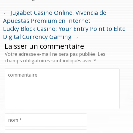
←
Jugabet Casino Online: Vivencia de
Apuestas Premium en Internet
Lucky Block Casino: Your Entry Point to Elite
Digital Currency Gaming
→
Laisser un commentaire
Votre adresse e-mail ne sera pas publiée.
Les
champs obligatoires sont indiqués avec
*