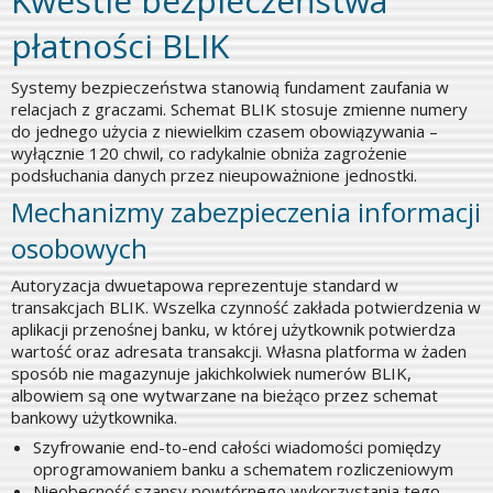
Kwestie bezpieczeństwa
płatności BLIK
Systemy bezpieczeństwa stanowią fundament zaufania w
relacjach z graczami. Schemat BLIK stosuje zmienne numery
do jednego użycia z niewielkim czasem obowiązywania –
wyłącznie 120 chwil, co radykalnie obniża zagrożenie
podsłuchania danych przez nieupoważnione jednostki.
Mechanizmy zabezpieczenia informacji
osobowych
Autoryzacja dwuetapowa reprezentuje standard w
transakcjach BLIK. Wszelka czynność zakłada potwierdzenia w
aplikacji przenośnej banku, w której użytkownik potwierdza
wartość oraz adresata transakcji. Własna platforma w żaden
sposób nie magazynuje jakichkolwiek numerów BLIK,
albowiem są one wytwarzane na bieżąco przez schemat
bankowy użytkownika.
Szyfrowanie end-to-end całości wiadomości pomiędzy
oprogramowaniem banku a schematem rozliczeniowym
Nieobecność szansy powtórnego wykorzystania tego