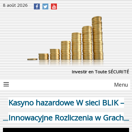
8 août 2026
Investir en Toute SÉCURITÉ
Menu
Kasyno hazardowe W sieci BLIK –
Innowacyjne Rozliczenia w Grach