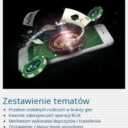
Zestawienie tematów
Przełom mobilnych rozliczeń w branży gier
Kwestie zabezpieczeń operacji BLIK
Mechanizm wykonania depozytów i transferów
Zestawienie z klasycznymi sposobami