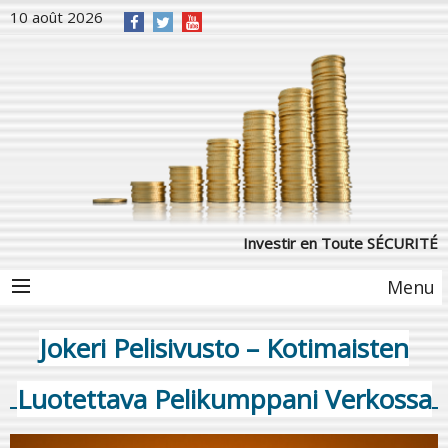
10 août 2026
Investir en Toute SÉCURITÉ
Menu
Jokeri Pelisivusto – Kotimaisten
Luotettava Pelikumppani Verkossa