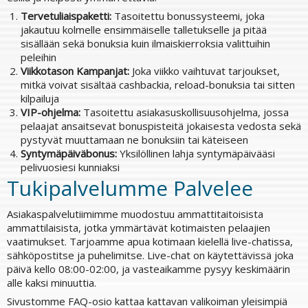
Tervetuliaispaketti:
Tasoitettu bonussysteemi, joka
jakautuu kolmelle ensimmäiselle talletukselle ja pitää
sisällään sekä bonuksia kuin ilmaiskierroksia valittuihin
peleihin
Viikkotason Kampanjat:
Joka viikko vaihtuvat tarjoukset,
mitkä voivat sisältää cashbackia, reload-bonuksia tai sitten
kilpailuja
VIP-ohjelma:
Tasoitettu asiakasuskollisuusohjelma, jossa
pelaajat ansaitsevat bonuspisteitä jokaisesta vedosta sekä
pystyvät muuttamaan ne bonuksiin tai käteiseen
Syntymäpäiväbonus:
Yksilöllinen lahja syntymäpäivääsi
pelivuosiesi kunniaksi
Tukipalvelumme Palvelee
Asiakaspalvelutiimimme muodostuu ammattitaitoisista
ammattilaisista, jotka ymmärtävät kotimaisten pelaajien
vaatimukset. Tarjoamme apua kotimaan kielellä live-chatissa,
sähköpostitse ja puhelimitse. Live-chat on käytettävissä joka
päivä kello 08:00-02:00, ja vasteaikamme pysyy keskimäärin
alle kaksi minuuttia.
Sivustomme FAQ-osio kattaa kattavan valikoiman yleisimpiä