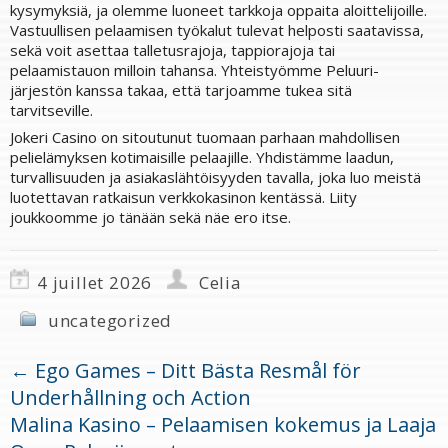
kysymyksiä, ja olemme luoneet tarkkoja oppaita aloittelijoille.
Vastuullisen pelaamisen työkalut tulevat helposti saatavissa,
sekä voit asettaa talletusrajoja, tappiorajoja tai
pelaamistauon milloin tahansa. Yhteistyömme Peluuri-
järjestön kanssa takaa, että tarjoamme tukea sitä
tarvitseville.
Jokeri Casino on sitoutunut tuomaan parhaan mahdollisen
pelielämyksen kotimaisille pelaajille. Yhdistämme laadun,
turvallisuuden ja asiakaslähtöisyyden tavalla, joka luo meistä
luotettavan ratkaisun verkkokasinon kentässä. Liity
joukkoomme jo tänään sekä näe ero itse.
4 juillet 2026
Celia
uncategorized
←
Ego Games – Ditt Bästa Resmål för
Underhållning och Action
Malina Kasino – Pelaamisen kokemus ja Laaja